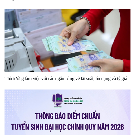
Thủ tướng làm việc với các ngân hàng về lãi suất, tín dụng và tỷ giá