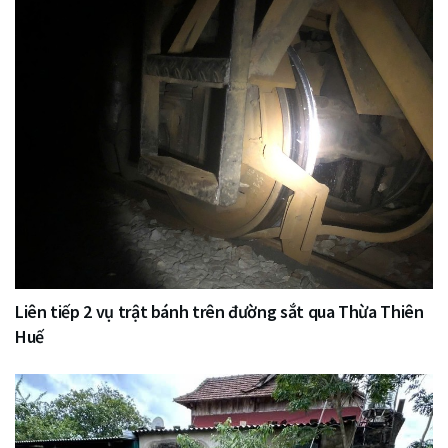
Liên tiếp 2 vụ trật bánh trên đường sắt qua Thừa Thiên
Huế