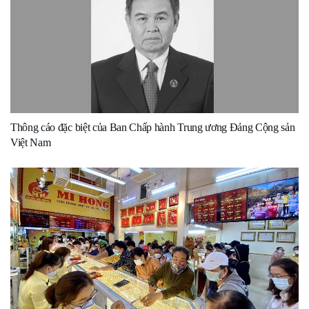
Thông cáo đặc biệt của Ban Chấp hành Trung ương Đảng Cộng sản
Việt Nam