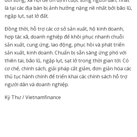
là tại các địa bàn bị ảnh hưởng nặng nề nhất bởi bão lũ,
ngập lụt, sạt lở đất.
Đồng thời, hỗ trợ các cơ sở sản xuất, hộ kinh doanh,
hợp tác xã, doanh nghiệp để khôi phục nhanh chuỗi
sản xuất, cung ứng, lao động, phục hồi và phát triển
sản xuất, kinh doanh. Chuẩn bị sẵn sàng ứng phó với
thiên tai, bão lũ, ngập lụt, sạt lở trong thời gian tới. Có
cơ chế, chính sách, giải pháp cắt giảm, đơn giản hóa các
thủ tục hành chính để triển khai các chính sách hỗ trợ
người dân và doanh nghiệp.
Kỳ Thư / Vietnamfinance