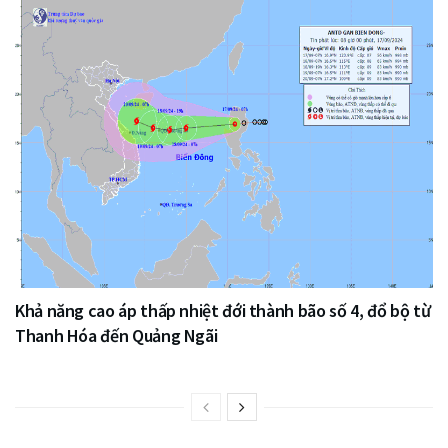
Khả năng cao áp thấp nhiệt đới thành bão số 4, đổ bộ từ
Thanh Hóa đến Quảng Ngãi