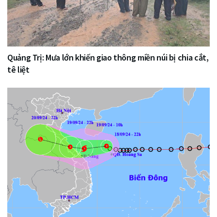
Quảng Trị: Mưa lớn khiến giao thông miền núi bị chia cắt,
tê liệt