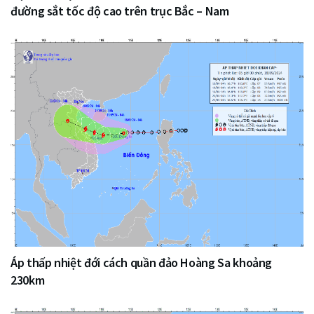
đường sắt tốc độ cao trên trục Bắc – Nam
Áp thấp nhiệt đới cách quần đảo Hoàng Sa khoảng
230km