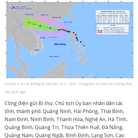
Dự báo vị trí và đường đi của bão số 3 – Ảnh: Trung tâm Dự báo khí tượng thủy
văn quốc gia
Công điện gửi Bí thư, Chủ tịch Ủy ban nhân dân các
tỉnh, thành phố: Quảng Ninh, Hải Phòng, Thái Bình,
Nam Định, Ninh Bình, Thanh Hóa, Nghệ An, Hà Tĩnh,
Quảng Bình, Quảng Trị, Thừa Thiên Huế, Đà Nẵng,
Quảng Nam, Quảng Ngãi, Bình Định, Lạng Sơn, Cao