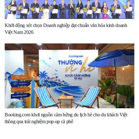
Khởi động xét chọn Doanh nghiệp đạt chuẩn văn hóa kinh doanh
Việt Nam 2026
Booking.com khơi nguồn cảm hứng du lịch hè cho du khách Việt
thông qua trải nghiệm pop-up cà phê