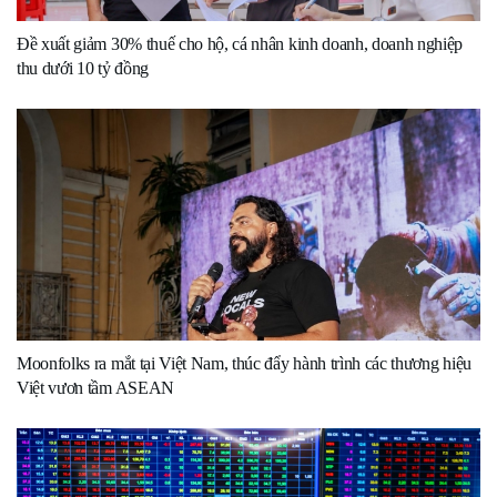
Đề xuất giảm 30% thuế cho hộ, cá nhân kinh doanh, doanh nghiệp
thu dưới 10 tỷ đồng
Moonfolks ra mắt tại Việt Nam, thúc đẩy hành trình các thương hiệu
Việt vươn tầm ASEAN