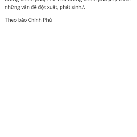
những vấn đề đột xuất, phát sinh./.
Theo báo Chính Phủ