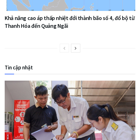
Khả năng cao áp thấp nhiệt đới thành bão số 4, đổ bộ từ
Thanh Hóa đến Quảng Ngãi
Tin cập nhật