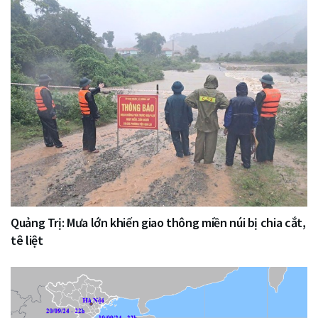
Quảng Trị: Mưa lớn khiến giao thông miền núi bị chia cắt,
tê liệt