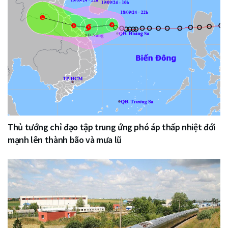
Thủ tướng chỉ đạo tập trung ứng phó áp thấp nhiệt đới
mạnh lên thành bão và mưa lũ