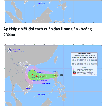
Áp thấp nhiệt đới cách quần đảo Hoàng Sa khoảng
230km