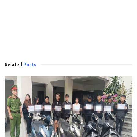
Related
Posts