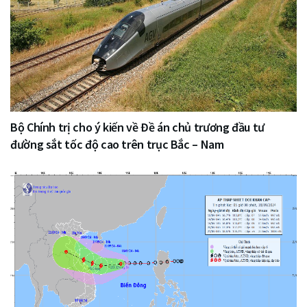
Bộ Chính trị cho ý kiến về Đề án chủ trương đầu tư
đường sắt tốc độ cao trên trục Bắc – Nam