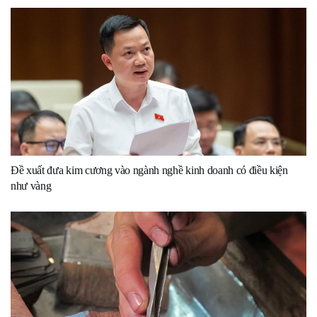
Đề xuất đưa kim cương vào ngành nghề kinh doanh có điều kiện
như vàng