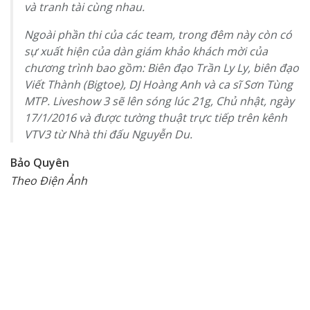
và tranh tài cùng nhau.
Ngoài phần thi của các team, trong đêm này còn có
sự xuất hiện của dàn giám khảo khách mời của
chương trình bao gồm: Biên đạo Trần Ly Ly, biên đạo
Viết Thành (Bigtoe), DJ Hoàng Anh và ca sĩ Sơn Tùng
MTP. Liveshow 3 sẽ lên sóng lúc 21g, Chủ nhật, ngày
17/1/2016 và được tường thuật trực tiếp trên kênh
VTV3 từ Nhà thi đấu Nguyễn Du.
Bảo Quyên
Theo Điện Ảnh