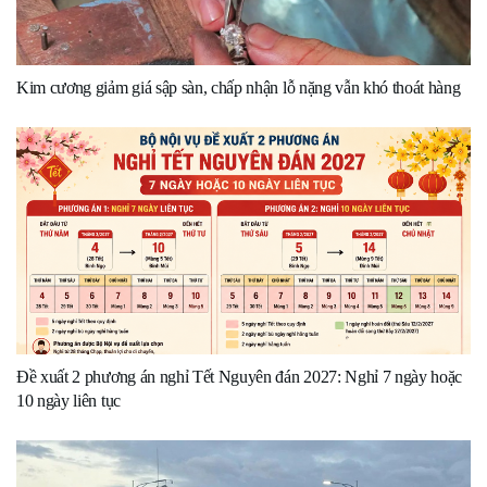
Kim cương giảm giá sập sàn, chấp nhận lỗ nặng vẫn khó thoát hàng
Đề xuất 2 phương án nghỉ Tết Nguyên đán 2027: Nghỉ 7 ngày hoặc
10 ngày liên tục