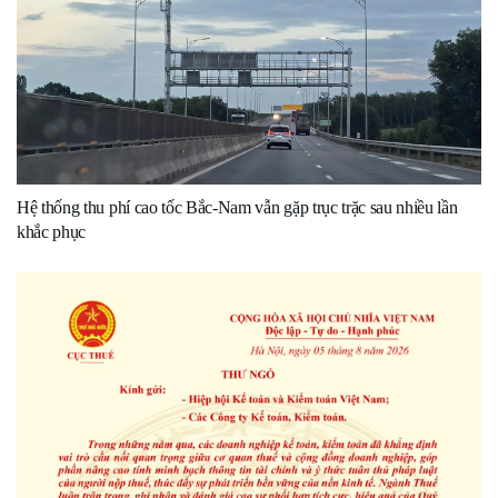
Hệ thống thu phí cao tốc Bắc-Nam vẫn gặp trục trặc sau nhiều lần
khắc phục