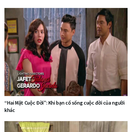
“Hai Mặt Cuộc Đời”: Khi bạn cố sống cuộc đời của người
khác