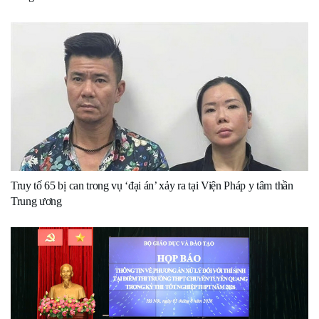
Truy tố 65 bị can trong vụ ‘đại án’ xảy ra tại Viện Pháp y tâm thần
Trung ương