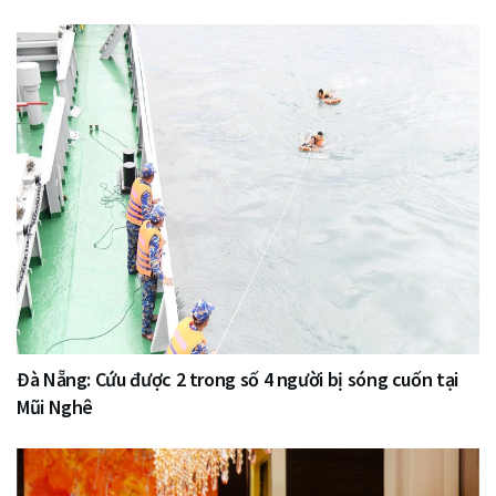
Đà Nẵng: Cứu được 2 trong số 4 người bị sóng cuốn tại
Mũi Nghê