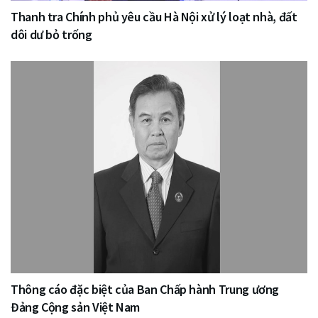
Thanh tra Chính phủ yêu cầu Hà Nội xử lý loạt nhà, đất
dôi dư bỏ trống
Thông cáo đặc biệt của Ban Chấp hành Trung ương
Đảng Cộng sản Việt Nam