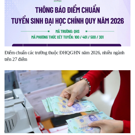
Điểm chuẩn các trường thuộc ĐHQGHN năm 2026, nhiều ngành
trên 27 điểm