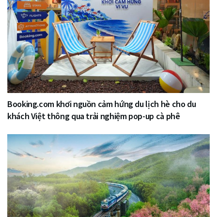
Booking.com khơi nguồn cảm hứng du lịch hè cho du
khách Việt thông qua trải nghiệm pop-up cà phê