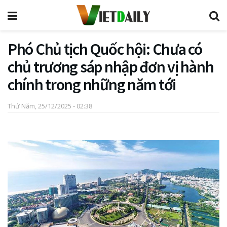
Phó Chủ tịch Quốc hội: Chưa có
chủ trương sáp nhập đơn vị hành
chính trong những năm tới
Thứ Năm, 25/12/2025 - 02:38