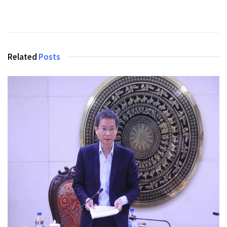
Related
Posts