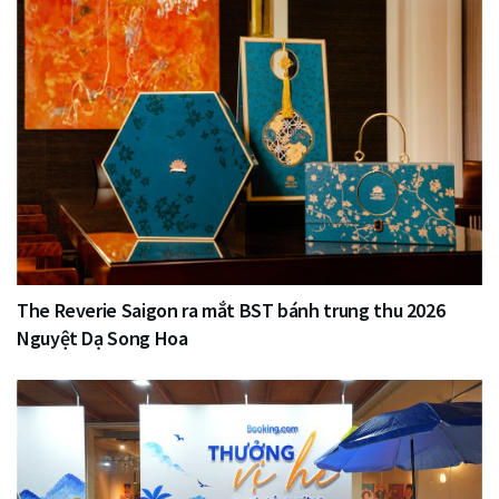
The Reverie Saigon ra mắt BST bánh trung thu 2026
Nguyệt Dạ Song Hoa