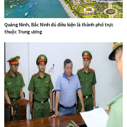
Quảng Ninh, Bắc Ninh đủ điều kiện là thành phố trực
thuộc Trung ương