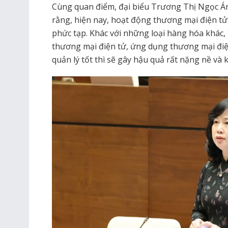
Cùng quan điểm, đại biểu Trương Thị Ngọc 
rằng, hiện nay, hoạt động thương mại điện tử
phức tạp. Khác với những loại hàng hóa khác, 
thương mại điện tử, ứng dụng thương mại đi
quản lý tốt thì sẽ gây hậu quả rất nặng nề và 