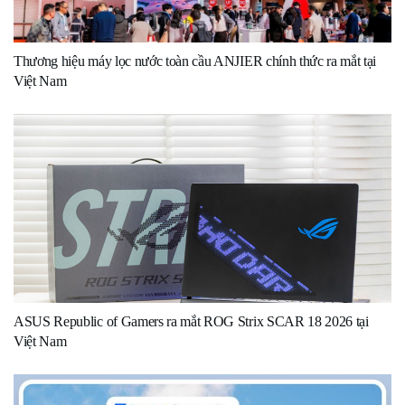
Thương hiệu máy lọc nước toàn cầu ANJIER chính thức ra mắt tại
Việt Nam
ASUS Republic of Gamers ra mắt ROG Strix SCAR 18 2026 tại
Việt Nam