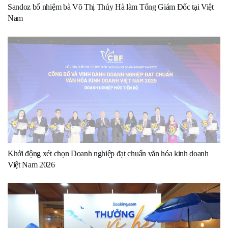
Sandoz bổ nhiệm bà Võ Thị Thúy Hà làm Tổng Giám Đốc tại Việt
Nam
Khởi động xét chọn Doanh nghiệp đạt chuẩn văn hóa kinh doanh
Việt Nam 2026