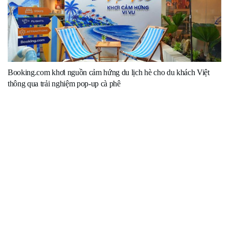
Booking.com khơi nguồn cảm hứng du lịch hè cho du khách Việt
thông qua trải nghiệm pop-up cà phê