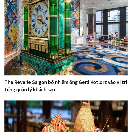
The Reverie Saigon bổ nhiệm ông Gerd Kotlorz vào vị trí
tổng quản lý khách sạn