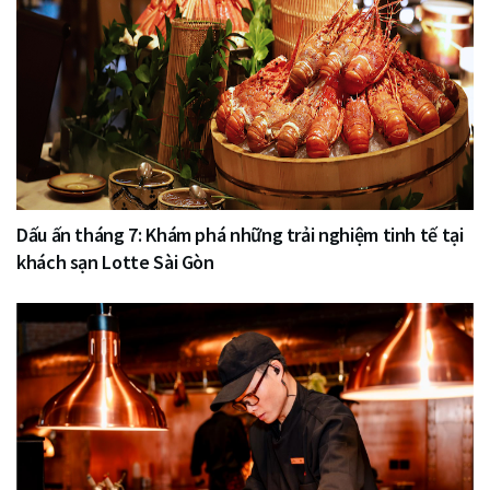
Dấu ấn tháng 7: Khám phá những trải nghiệm tinh tế tại
khách sạn Lotte Sài Gòn