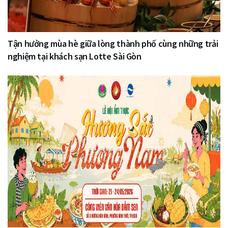
Tận hưởng mùa hè giữa lòng thành phố cùng những trải
nghiệm tại khách sạn Lotte Sài Gòn