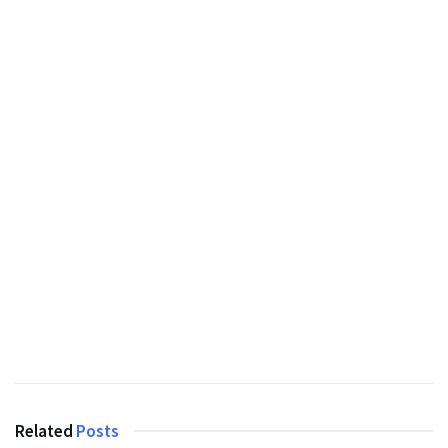
Related
Posts