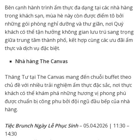
Bên cạnh hành trình ẩm thực đa dạng tại các nhà hàng
trong khách sạn, mùa hè này còn được điểm tô bởi
những gói phòng nghỉ dưỡng và thư giãn, nơi Quý
khách có thể tận hưởng không gian lưu trú sang trọng
giữa trung tâm thành phố, kết hợp cùng các ưu đãi ẩm
thực và dịch vụ đặc biệt.
Nhà hàng The Canvas
Tháng Tư tại The Canvas mang đến chuỗi buffet theo
chủ đề với nhiều trải nghiệm ẩm thực đặc sắc, nơi thực
khách có thể khám phá những hương vị phong phú
được chuẩn bị công phu bởi đội ngũ đầu bếp của nhà
hàng.
Tiệc Brunch Ngày Lễ Phục Sinh
– 05.04.2026 | 11:30 –
14:30