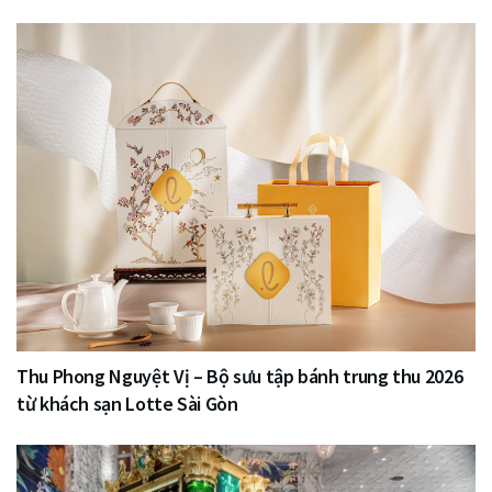
Thu Phong Nguyệt Vị – Bộ sưu tập bánh trung thu 2026
từ khách sạn Lotte Sài Gòn