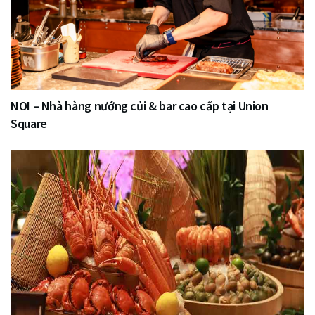
NOI – Nhà hàng nướng củi & bar cao cấp tại Union
Square