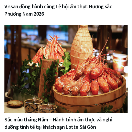
Vissan đồng hành cùng Lễ hội ẩm thực Hương sắc
Phương Nam 2026
Sắc màu tháng Năm – Hành trình ẩm thực và nghỉ
dưỡng tinh tế tại khách sạn Lotte Sài Gòn