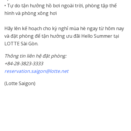
• Tự do tận hưởng hồ bơi ngoài trời, phòng tập thể
hình và phòng xông hơi
Hãy lên kế hoạch cho kỳ nghỉ mùa hè ngay từ hôm nay
và đặt phòng để tận hưởng ưu đãi Hello Summer tại
LOTTE Sài Gòn.
Thông tin liên hệ đặt phòng:
+84-28-3823-3333
reservation.saigon@lotte.net
(Lotte Saigon)