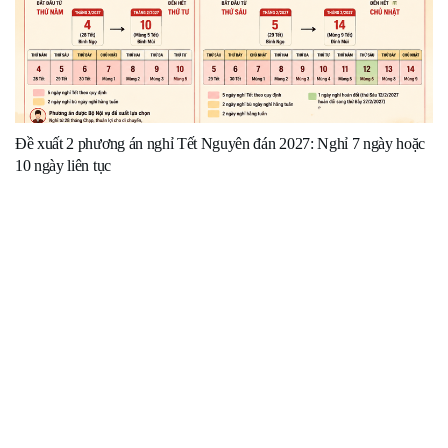
Đề xuất 2 phương án nghỉ Tết Nguyên đán 2027: Nghỉ 7 ngày hoặc
10 ngày liên tục