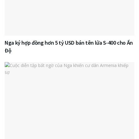
Nga ký hợp đồng hơn 5 tỷ USD bán tên lửa S-400 cho Ấn
Độ