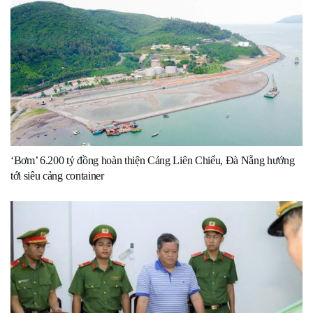
‘Bơm’ 6.200 tỷ đồng hoàn thiện Cảng Liên Chiểu, Đà Nẵng hướng
tới siêu cảng container