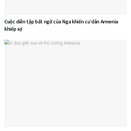
Cuộc diễn tập bất ngờ của Nga khiến cư dân Armenia
khiếp sợ