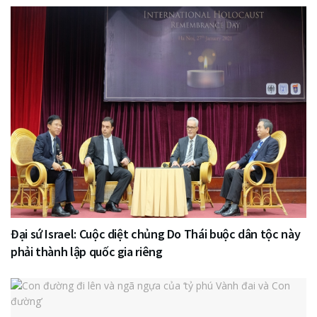
Đại sứ Israel: Cuộc diệt chủng Do Thái buộc dân tộc này
phải thành lập quốc gia riêng