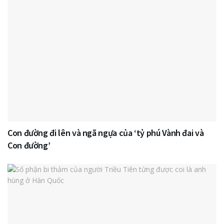
Con đường đi lên và ngã ngựa của ‘tỷ phú Vành đai và
Con đường’