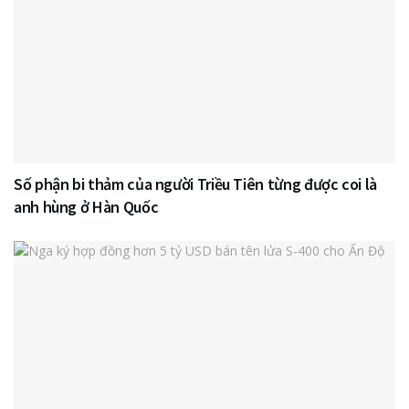
Số phận bi thảm của người Triều Tiên từng được coi là
anh hùng ở Hàn Quốc