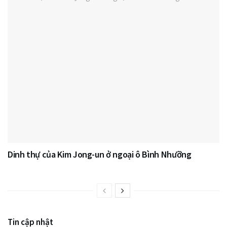
Dinh thự của Kim Jong-un ở ngoại ô Bình Nhưỡng
Tin cập nhật