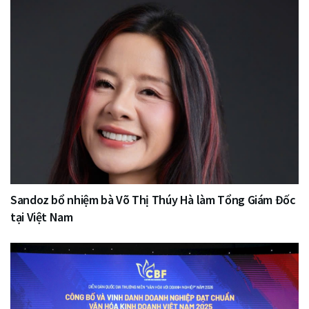
Sandoz bổ nhiệm bà Võ Thị Thúy Hà làm Tổng Giám Đốc
tại Việt Nam