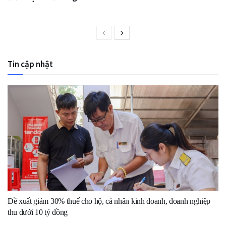
Tin cập nhật
Đề xuất giảm 30% thuế cho hộ, cá nhân kinh doanh, doanh nghiệp
thu dưới 10 tỷ đồng