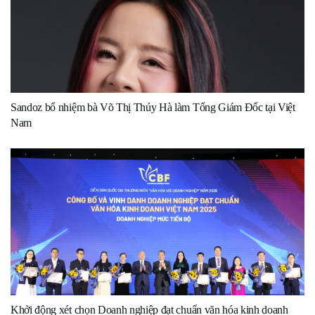
Sandoz bổ nhiệm bà Võ Thị Thúy Hà làm Tổng Giám Đốc tại Việt
Nam
Khởi động xét chọn Doanh nghiệp đạt chuẩn văn hóa kinh doanh