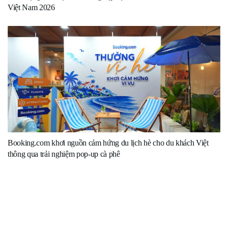
Việt Nam 2026
Booking.com khơi nguồn cảm hứng du lịch hè cho du khách Việt
thông qua trải nghiệm pop-up cà phê