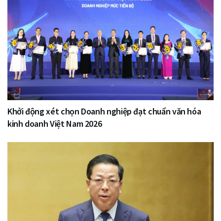
Khởi động xét chọn Doanh nghiệp đạt chuẩn văn hóa
kinh doanh Việt Nam 2026