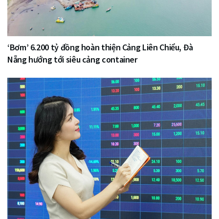
‘Bơm’ 6.200 tỷ đồng hoàn thiện Cảng Liên Chiểu, Đà
Nẵng hướng tới siêu cảng container