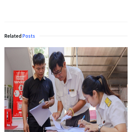
Related
Posts