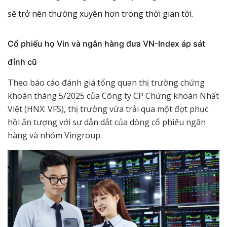
sẽ trở nên thường xuyên hơn trong thời gian tới.
Cổ phiếu họ Vin và ngân hàng đưa VN-Index áp sát
đỉnh cũ
Theo báo cáo đánh giá tổng quan thị trường chứng
khoán tháng 5/2025 của Công ty CP Chứng khoán Nhất
Việt (HNX: VFS), thị trường vừa trải qua một đợt phục
hồi ấn tượng với sự dẫn dắt của dòng cổ phiếu ngân
hàng và nhóm Vingroup.