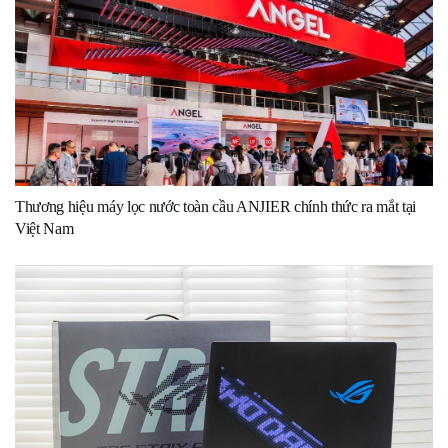
Thương hiệu máy lọc nước toàn cầu ANJIER chính thức ra mắt tại
Việt Nam