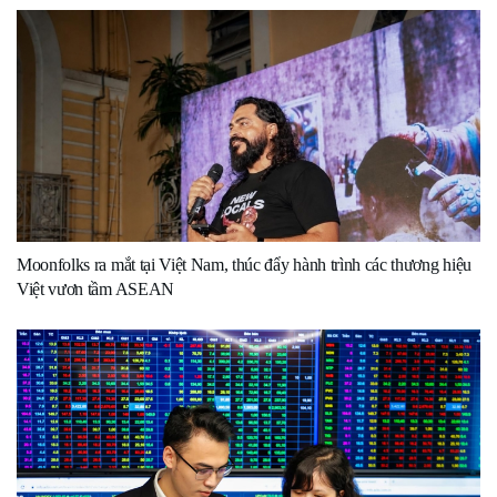
Moonfolks ra mắt tại Việt Nam, thúc đẩy hành trình các thương hiệu
Việt vươn tầm ASEAN