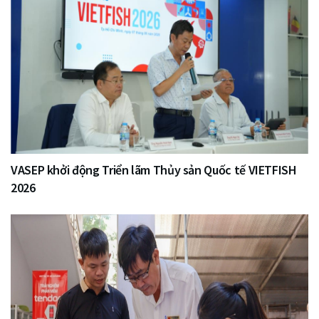
VASEP khởi động Triển lãm Thủy sản Quốc tế VIETFISH
2026