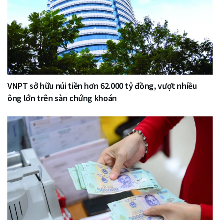
VNPT sở hữu núi tiền hơn 62.000 tỷ đồng, vượt nhiều
ông lớn trên sàn chứng khoán