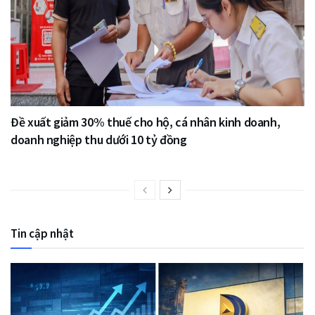
Đề xuất giảm 30% thuế cho hộ, cá nhân kinh doanh,
doanh nghiệp thu dưới 10 tỷ đồng
Tin cập nhật