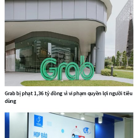
Grab bị phạt 1,36 tỷ đồng vì vi phạm quyền lợi người tiêu
dùng