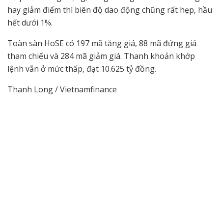
hay giảm điểm thì biên độ dao động chũng rất hẹp, hầu
hết dưới 1%.
Toàn sàn HoSE có 197 mã tăng giá, 88 mã đứng giá
tham chiếu và 284 mã giảm giá. Thanh khoản khớp
lệnh vẫn ở mức thấp, đạt 10.625 tỷ đồng.
Thanh Long / Vietnamfinance