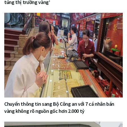
túng thị trường vàng’
Chuyển thông tin sang Bộ Công an với 7 cá nhân bán
vàng không rõ nguồn gốc hơn 2.000 tỷ