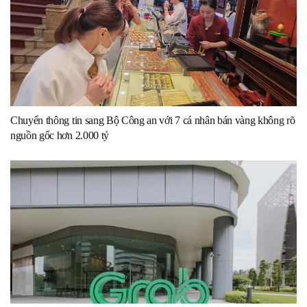
Chuyển thông tin sang Bộ Công an với 7 cá nhân bán vàng không rõ
nguồn gốc hơn 2.000 tỷ