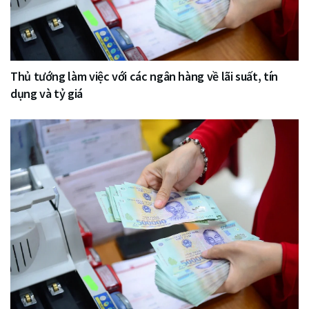
Thủ tướng làm việc với các ngân hàng về lãi suất, tín
dụng và tỷ giá