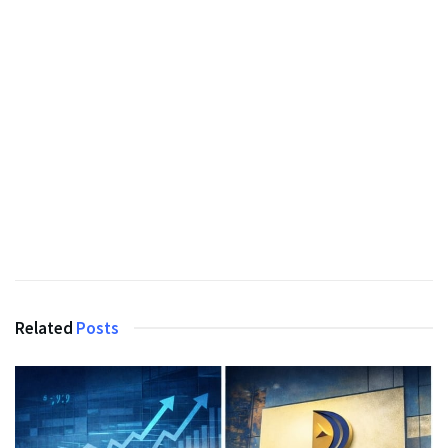
Related
Posts