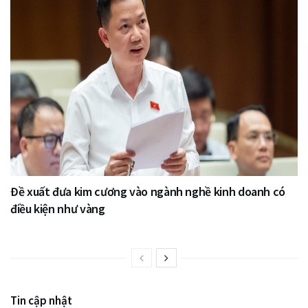
Đề xuất đưa kim cương vào ngành nghề kinh doanh có
điều kiện như vàng
Tin cập nhật