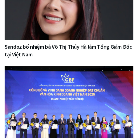
Sandoz bổ nhiệm bà Võ Thị Thúy Hà làm Tổng Giám Đốc
tại Việt Nam