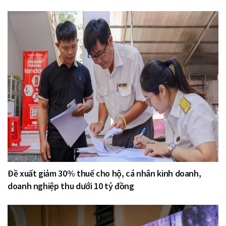
Đề xuất giảm 30% thuế cho hộ, cá nhân kinh doanh,
doanh nghiệp thu dưới 10 tỷ đồng