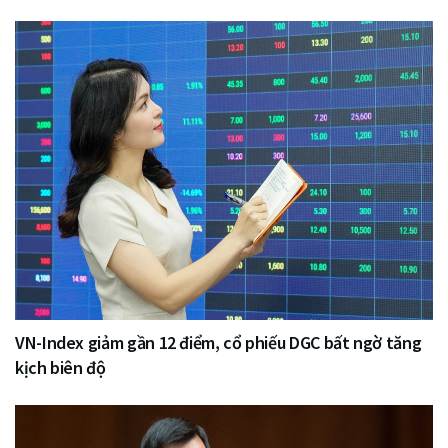
VN-Index giảm gần 12 điểm, cổ phiếu DGC bất ngờ tăng
kịch biên độ