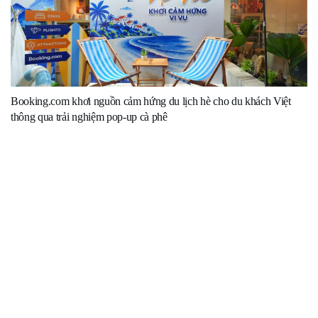
Booking.com khơi nguồn cảm hứng du lịch hè cho du khách Việt
thông qua trải nghiệm pop-up cà phê