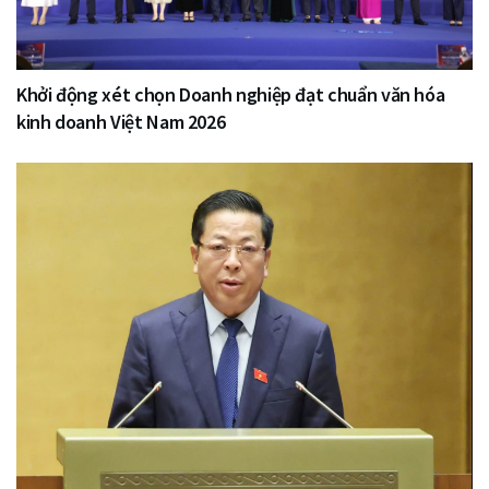
Khởi động xét chọn Doanh nghiệp đạt chuẩn văn hóa
kinh doanh Việt Nam 2026