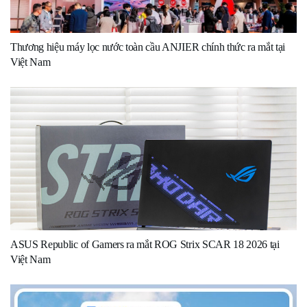
Thương hiệu máy lọc nước toàn cầu ANJIER chính thức ra mắt tại
Việt Nam
ASUS Republic of Gamers ra mắt ROG Strix SCAR 18 2026 tại
Việt Nam