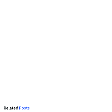
Related
Posts