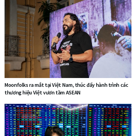
Moonfolks ra mắt tại Việt Nam, thúc đẩy hành trình các
thương hiệu Việt vươn tầm ASEAN