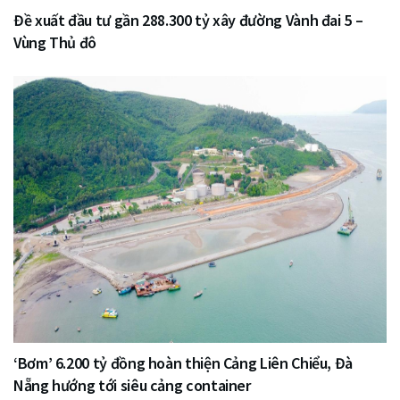
Đề xuất đầu tư gần 288.300 tỷ xây đường Vành đai 5 –
Vùng Thủ đô
‘Bơm’ 6.200 tỷ đồng hoàn thiện Cảng Liên Chiểu, Đà
Nẵng hướng tới siêu cảng container