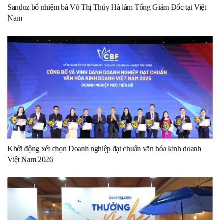
Sandoz bổ nhiệm bà Võ Thị Thúy Hà làm Tổng Giám Đốc tại Việt
Nam
Khởi động xét chọn Doanh nghiệp đạt chuẩn văn hóa kinh doanh
Việt Nam 2026