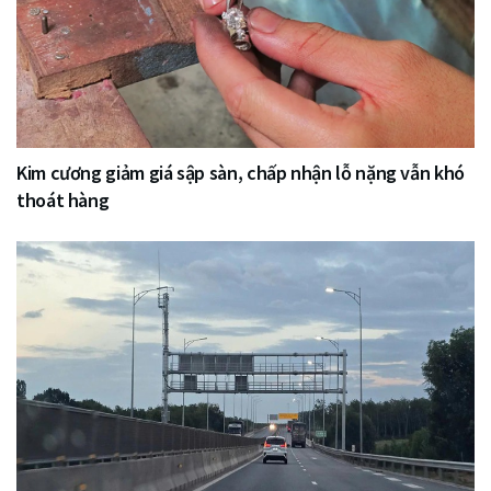
Kim cương giảm giá sập sàn, chấp nhận lỗ nặng vẫn khó
thoát hàng