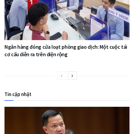
Ngân hàng đóng cửa loạt phòng giao dịch: Một cuộc tái
cơ cấu diễn ra trên diện rộng
Tin cập nhật