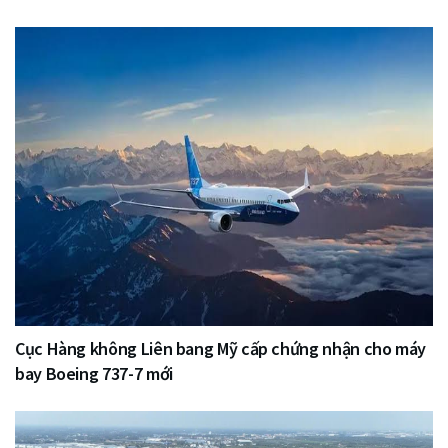
Cục Hàng không Liên bang Mỹ cấp chứng nhận cho máy
bay Boeing 737-7 mới