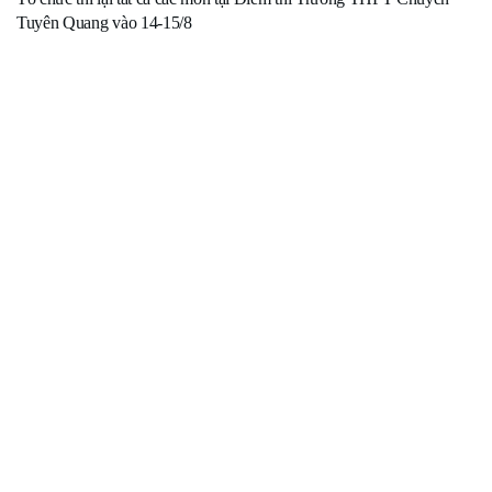
Tuyên Quang vào 14-15/8