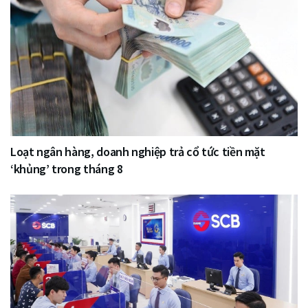
Loạt ngân hàng, doanh nghiệp trả cổ tức tiền mặt
‘khủng’ trong tháng 8