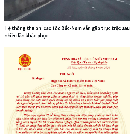
Hệ thống thu phí cao tốc Bắc-Nam vẫn gặp trục trặc sau
nhiều lần khắc phục