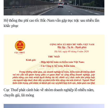
Hệ thống thu phí cao tốc Bắc-Nam vẫn gặp trục trặc sau nhiều lần
khắc phục
Cục Thuế phát cảnh báo về nhóm doanh nghiệp lỗ nhiều năm,
chuyển giá, lãi mỏng