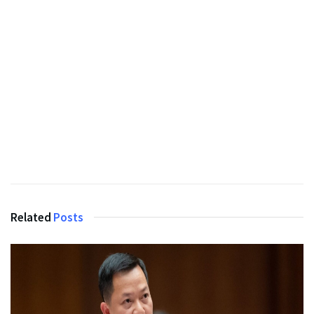
Related
Posts