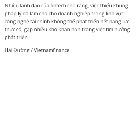
Nhiều lãnh đạo của fintech cho rằng, việc thiếu khung
pháp lý đã làm cho cho doanh nghiệp trong lĩnh vực
công nghệ tài chính không thể phát triển hết năng lực
thực có, gặp nhiều khó khăn hơn trong việc tìm hướng
phát triển.
Hải Đường / Vietnamfinance