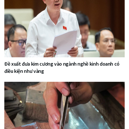
Đề xuất đưa kim cương vào ngành nghề kinh doanh có
điều kiện như vàng