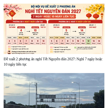
Đề xuất 2 phương án nghỉ Tết Nguyên đán 2027: Nghỉ 7 ngày hoặc
10 ngày liên tục