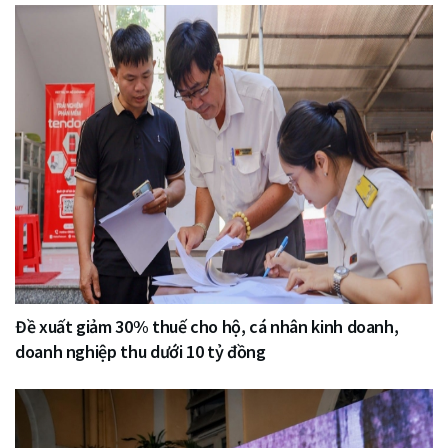
Đề xuất giảm 30% thuế cho hộ, cá nhân kinh doanh,
doanh nghiệp thu dưới 10 tỷ đồng