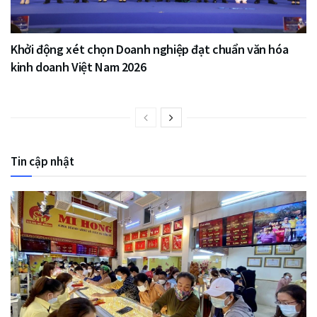
Khởi động xét chọn Doanh nghiệp đạt chuẩn văn hóa
kinh doanh Việt Nam 2026
Tin cập nhật