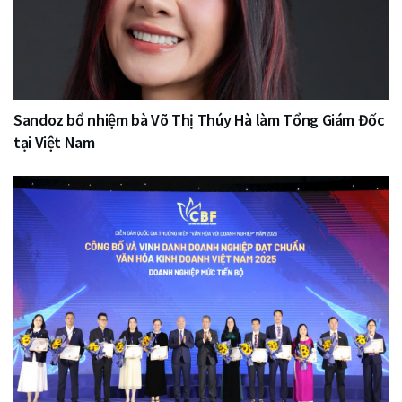
Sandoz bổ nhiệm bà Võ Thị Thúy Hà làm Tổng Giám Đốc
tại Việt Nam