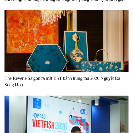
The Reverie Saigon ra mắt BST bánh trung thu 2026 Nguyệt Dạ
Song Hoa