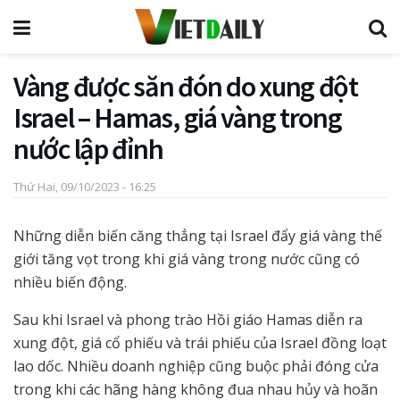
Vàng được săn đón do xung đột
Israel – Hamas, giá vàng trong
nước lập đỉnh
Thứ Hai, 09/10/2023 - 16:25
Những diễn biến căng thẳng tại Israel đẩy giá vàng thế
giới tăng vọt trong khi giá vàng trong nước cũng có
nhiều biến động.
Sau khi Israel và phong trào Hồi giáo Hamas diễn ra
xung đột, giá cổ phiếu và trái phiếu của Israel đồng loạt
lao dốc. Nhiều doanh nghiệp cũng buộc phải đóng cửa
trong khi các hãng hàng không đua nhau hủy và hoãn