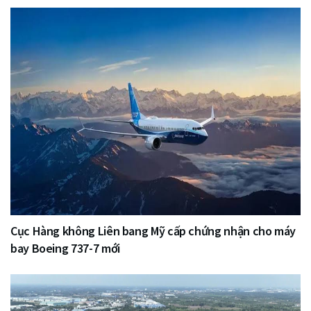
Cục Hàng không Liên bang Mỹ cấp chứng nhận cho máy
bay Boeing 737-7 mới