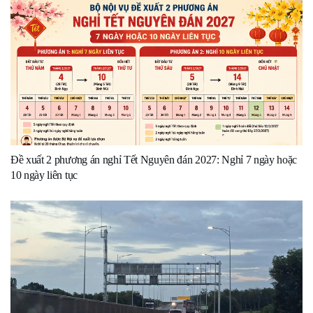
Đề xuất 2 phương án nghỉ Tết Nguyên đán 2027: Nghỉ 7 ngày hoặc
10 ngày liên tục