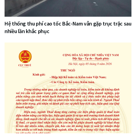
Hệ thống thu phí cao tốc Bắc-Nam vẫn gặp trục trặc sau
nhiều lần khắc phục