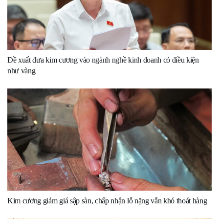
Đề xuất đưa kim cương vào ngành nghề kinh doanh có điều kiện
như vàng
Kim cương giảm giá sập sàn, chấp nhận lỗ nặng vẫn khó thoát hàng