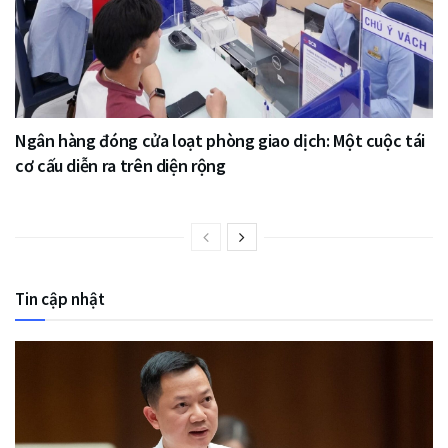
Ngân hàng đóng cửa loạt phòng giao dịch: Một cuộc tái
cơ cấu diễn ra trên diện rộng
Tin cập nhật