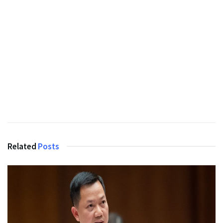
Related
Posts