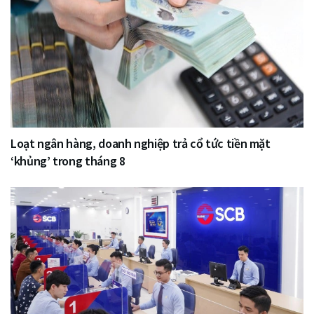
Loạt ngân hàng, doanh nghiệp trả cổ tức tiền mặt
‘khủng’ trong tháng 8