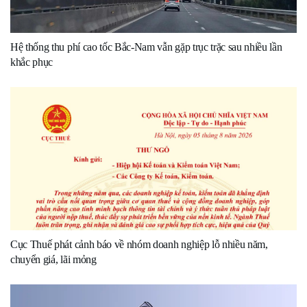
Hệ thống thu phí cao tốc Bắc-Nam vẫn gặp trục trặc sau nhiều lần
khắc phục
Cục Thuế phát cảnh báo về nhóm doanh nghiệp lỗ nhiều năm,
chuyển giá, lãi mỏng