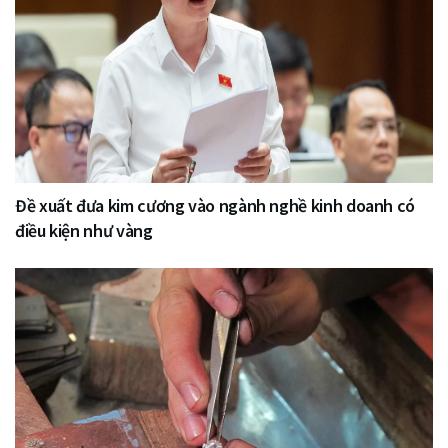
Đề xuất đưa kim cương vào ngành nghề kinh doanh có
điều kiện như vàng