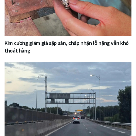
Kim cương giảm giá sập sàn, chấp nhận lỗ nặng vẫn khó
thoát hàng