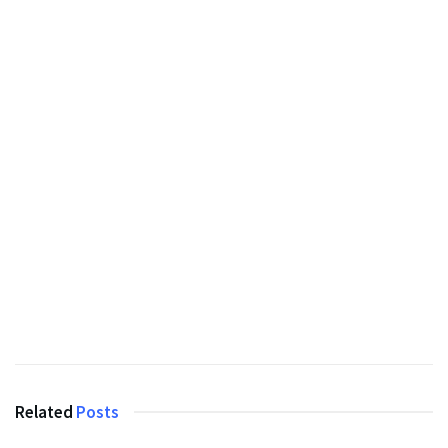
Related
Posts