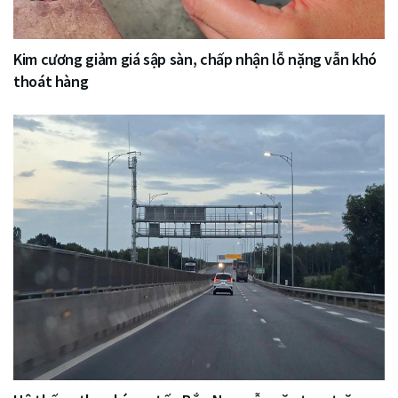
Kim cương giảm giá sập sàn, chấp nhận lỗ nặng vẫn khó
thoát hàng