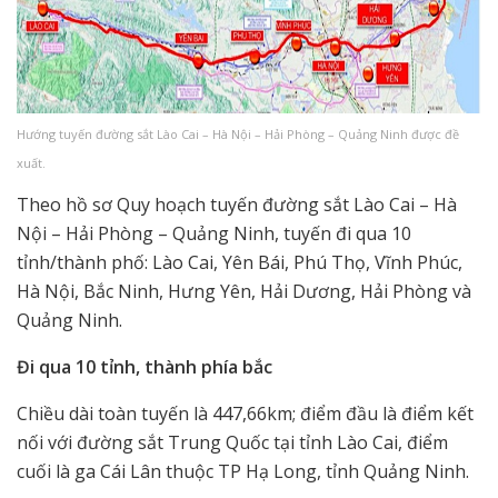
Hướng tuyến đường sắt Lào Cai – Hà Nội – Hải Phòng – Quảng Ninh được đề
xuất.
Theo hồ sơ Quy hoạch tuyến đường sắt Lào Cai – Hà
Nội – Hải Phòng – Quảng Ninh, tuyến đi qua 10
tỉnh/thành phố: Lào Cai, Yên Bái, Phú Thọ, Vĩnh Phúc,
Hà Nội, Bắc Ninh, Hưng Yên, Hải Dương, Hải Phòng và
Quảng Ninh.
Đi qua 10 tỉnh, thành phía bắc
Chiều dài toàn tuyến là 447,66km; điểm đầu là điểm kết
nối với đường sắt Trung Quốc tại tỉnh Lào Cai, điểm
cuối là ga Cái Lân thuộc TP Hạ Long, tỉnh Quảng Ninh.