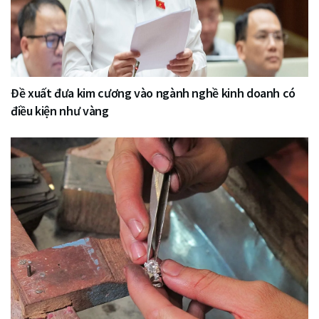
Đề xuất đưa kim cương vào ngành nghề kinh doanh có
điều kiện như vàng