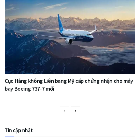
Cục Hàng không Liên bang Mỹ cấp chứng nhận cho máy
bay Boeing 737-7 mới
Tin cập nhật