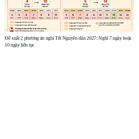
Đề xuất 2 phương án nghỉ Tết Nguyên đán 2027: Nghỉ 7 ngày hoặc
10 ngày liên tục