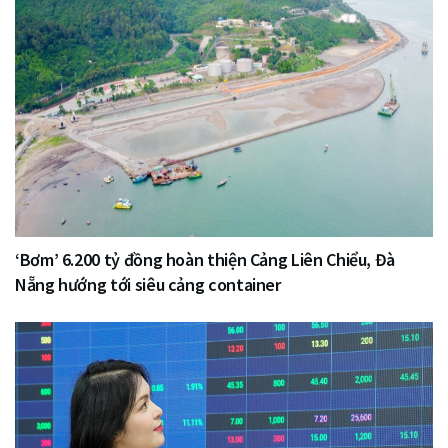
‘Bơm’ 6.200 tỷ đồng hoàn thiện Cảng Liên Chiểu, Đà
Nẵng hướng tới siêu cảng container