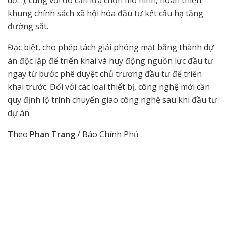
khung chính sách xã hội hóa đầu tư kết cấu hạ tầng
đường sắt.
Đặc biệt, cho phép tách giải phóng mặt bằng thành dự
án độc lập để triển khai và huy động nguồn lực đầu tư
ngay từ bước phê duyệt chủ trương đầu tư để triển
khai trước. Đối với các loại thiết bị, công nghệ mới cần
quy định lộ trình chuyển giao công nghệ sau khi đầu tư
dự án.
Theo
Phan Trang
/ Báo Chính Phủ