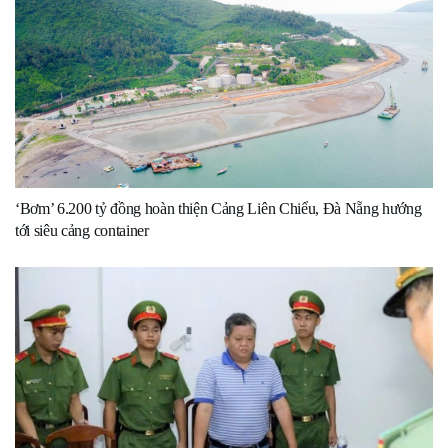
‘Bơm’ 6.200 tỷ đồng hoàn thiện Cảng Liên Chiểu, Đà Nẵng hướng
tới siêu cảng container