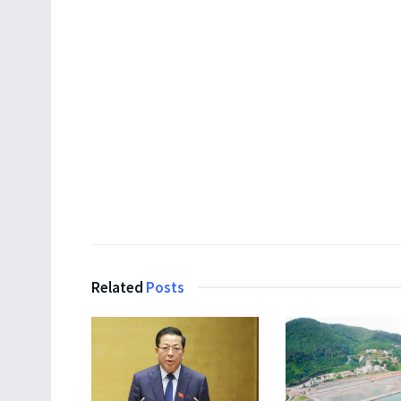
Related
Posts