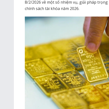
8/2/2026 về một số nhiệm vụ, giải pháp trọng 
chính sách tài khóa năm 2026.