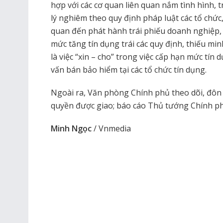
hợp với các cơ quan liên quan nắm tình hình, t
lý nghiêm theo quy định pháp luật các tổ chức
quan đến phát hành trái phiếu doanh nghiệp,
mức tăng tín dụng trái các quy định, thiếu min
là việc “xin – cho” trong việc cấp hạn mức tín d
vấn bán bảo hiểm tại các tổ chức tín dụng.
Ngoài ra, Văn phòng Chính phủ theo dõi, đôn
quyền được giao; báo cáo Thủ tướng Chính p
Minh Ngọc
/ Vnmedia