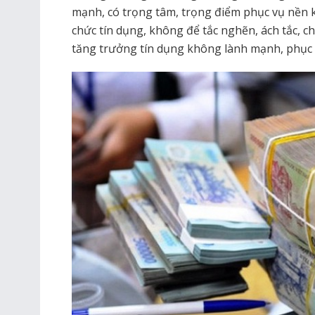
mạnh, có trọng tâm, trọng điểm phục vụ nền k
chức tín dụng, không để tắc nghẽn, ách tắc, 
tăng trưởng tín dụng không lành mạnh, phục 