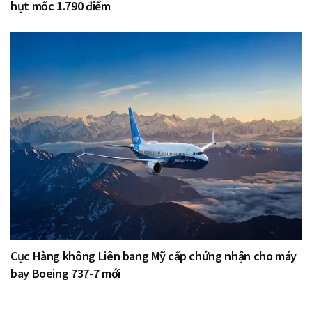
hụt mốc 1.790 điểm
Cục Hàng không Liên bang Mỹ cấp chứng nhận cho máy
bay Boeing 737-7 mới