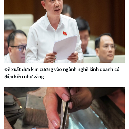
Đề xuất đưa kim cương vào ngành nghề kinh doanh có
điều kiện như vàng