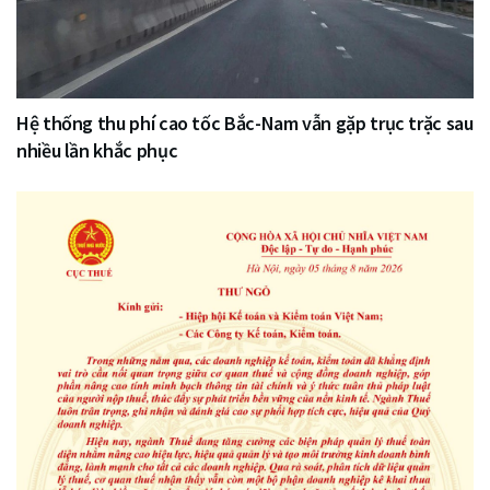
Hệ thống thu phí cao tốc Bắc-Nam vẫn gặp trục trặc sau
nhiều lần khắc phục