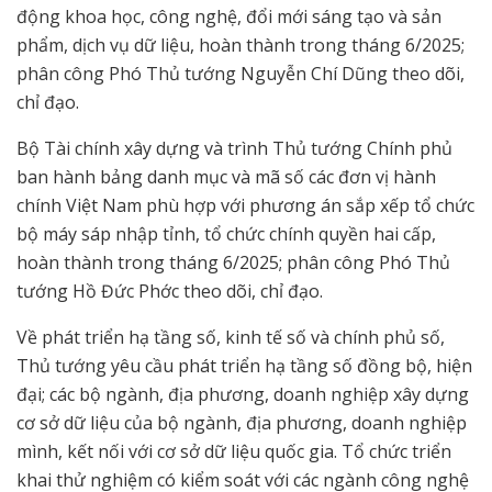
động khoa học, công nghệ, đổi mới sáng tạo và sản
phẩm, dịch vụ dữ liệu, hoàn thành trong tháng 6/2025;
phân công Phó Thủ tướng Nguyễn Chí Dũng theo dõi,
chỉ đạo.
Bộ Tài chính xây dựng và trình Thủ tướng Chính phủ
ban hành bảng danh mục và mã số các đơn vị hành
chính Việt Nam phù hợp với phương án sắp xếp tổ chức
bộ máy sáp nhập tỉnh, tổ chức chính quyền hai cấp,
hoàn thành trong tháng 6/2025; phân công Phó Thủ
tướng Hồ Đức Phớc theo dõi, chỉ đạo.
Về phát triển hạ tầng số, kinh tế số và chính phủ số,
Thủ tướng yêu cầu phát triển hạ tầng số đồng bộ, hiện
đại; các bộ ngành, địa phương, doanh nghiệp xây dựng
cơ sở dữ liệu của bộ ngành, địa phương, doanh nghiệp
mình, kết nối với cơ sở dữ liệu quốc gia. Tổ chức triển
khai thử nghiệm có kiểm soát với các ngành công nghệ