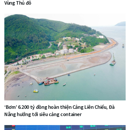
Vùng Thủ đô
‘Bơm’ 6.200 tỷ đồng hoàn thiện Cảng Liên Chiểu, Đà
Nẵng hướng tới siêu cảng container