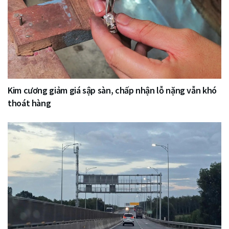
Kim cương giảm giá sập sàn, chấp nhận lỗ nặng vẫn khó
thoát hàng