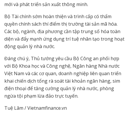
mới và phát triển sản xuất thông minh.
Bộ Tài chính sớm hoàn thiện và trình cấp có thẩm
quyền chính sách thí điểm thị trường tài sản mã hóa.
Các bộ, ngành, địa phương cần tập trung số hóa toàn
diện và đẩy mạnh ứng dụng trí tuệ nhân tạo trong hoạt
động quản lý nhà nước.
Đáng chú ý, Thủ tướng yêu cầu Bộ Công an phối hợp
với Bộ Khoa học và Công nghệ, Ngân hàng Nhà nước
Việt Nam và các cơ quan, doanh nghiệp liên quan triển
khai chiến dịch tổng rà soát tài khoản ngân hàng, sim
điện thoại để tăng cường quản lý nhà nước, phòng
ngừa tội phạm lừa đảo trực tuyến.
Tuệ Lâm / Vietnamfinance.vn