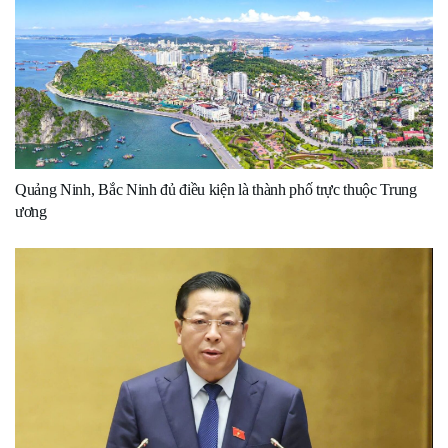
Quảng Ninh, Bắc Ninh đủ điều kiện là thành phố trực thuộc Trung
ương