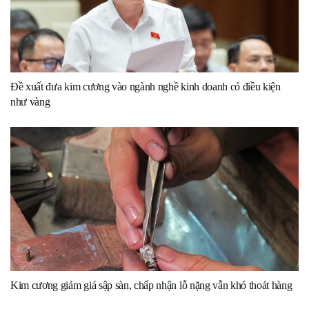
Đề xuất đưa kim cương vào ngành nghề kinh doanh có điều kiện
như vàng
Kim cương giảm giá sập sàn, chấp nhận lỗ nặng vẫn khó thoát hàng