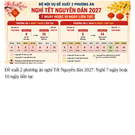
Đề xuất 2 phương án nghỉ Tết Nguyên đán 2027: Nghỉ 7 ngày hoặc
10 ngày liên tục