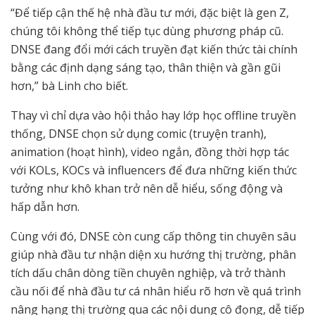
“Để tiếp cận thế hệ nhà đầu tư mới, đặc biệt là gen Z,
chúng tôi không thể tiếp tục dùng phương pháp cũ.
DNSE đang đổi mới cách truyền đạt kiến thức tài chính
bằng các định dạng sáng tạo, thân thiện và gần gũi
hơn,” bà Linh cho biết.
Thay vì chỉ dựa vào hội thảo hay lớp học offline truyền
thống, DNSE chọn sử dụng comic (truyện tranh),
animation (hoạt hình), video ngắn, đồng thời hợp tác
với KOLs, KOCs và influencers để đưa những kiến thức
tưởng như khô khan trở nên dễ hiểu, sống động và
hấp dẫn hơn.
Cùng với đó, DNSE còn cung cấp thông tin chuyên sâu
giúp nhà đầu tư nhận diện xu hướng thị trường, phân
tích dấu chân dòng tiền chuyên nghiệp, và trở thành
cầu nối để nhà đầu tư cá nhân hiểu rõ hơn về quá trình
nâng hạng thị trường qua các nội dung cô đọng, dễ tiếp