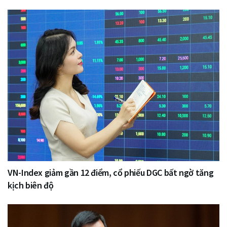
VN-Index giảm gần 12 điểm, cổ phiếu DGC bất ngờ tăng
kịch biên độ