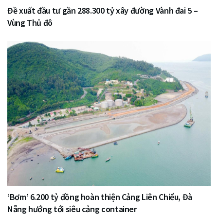
Đề xuất đầu tư gần 288.300 tỷ xây đường Vành đai 5 –
Vùng Thủ đô
‘Bơm’ 6.200 tỷ đồng hoàn thiện Cảng Liên Chiểu, Đà
Nẵng hướng tới siêu cảng container