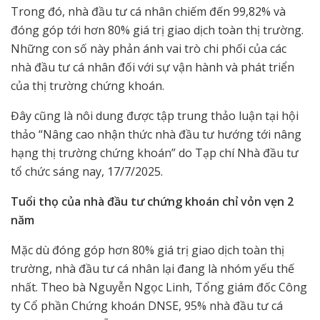
Trong đó, nhà đầu tư cá nhân chiếm đến 99,82% và
đóng góp tới hơn 80% giá trị giao dịch toàn thị trường.
Những con số này phản ánh vai trò chi phối của các
nhà đầu tư cá nhân đối với sự vận hành và phát triển
của thị trường chứng khoán.
Đây cũng là nôi dung được tập trung thảo luận tại hội
thảo “Nâng cao nhận thức nhà đầu tư hướng tới nâng
hạng thị trường chứng khoán” do Tạp chí Nhà đầu tư
tổ chức sáng nay, 17/7/2025.
Tuổi thọ của nhà đầu tư chứng khoán chỉ vỏn vẹn 2
năm
Mặc dù đóng góp hơn 80% giá trị giao dịch toàn thị
trường, nhà đầu tư cá nhân lại đang là nhóm yếu thế
nhất. Theo bà Nguyễn Ngọc Linh, Tổng giám đốc Công
ty Cổ phần Chứng khoán DNSE, 95% nhà đầu tư cá