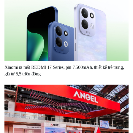
Xiaomi ra mắt REDMI 17 Series, pin 7.500mAh, thiết kế trẻ trung,
giá từ 5,5 triệu đồng