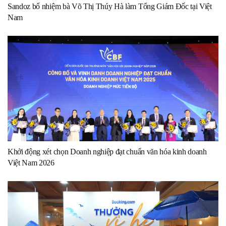
Sandoz bổ nhiệm bà Võ Thị Thúy Hà làm Tổng Giám Đốc tại Việt
Nam
Khởi động xét chọn Doanh nghiệp đạt chuẩn văn hóa kinh doanh
Việt Nam 2026