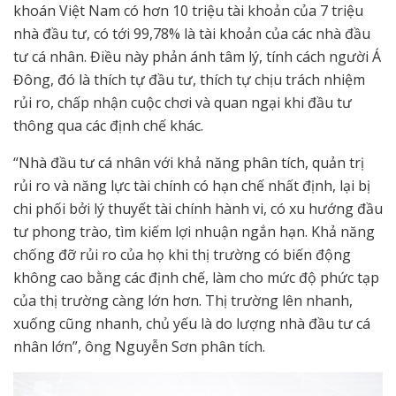
khoán Việt Nam có hơn 10 triệu tài khoản của 7 triệu
nhà đầu tư, có tới 99,78% là tài khoản của các nhà đầu
tư cá nhân. Điều này phản ánh tâm lý, tính cách người Á
Đông, đó là thích tự đầu tư, thích tự chịu trách nhiệm
rủi ro, chấp nhận cuộc chơi và quan ngại khi đầu tư
thông qua các định chế khác.
“Nhà đầu tư cá nhân với khả năng phân tích, quản trị
rủi ro và năng lực tài chính có hạn chế nhất định, lại bị
chi phối bởi lý thuyết tài chính hành vi, có xu hướng đầu
tư phong trào, tìm kiếm lợi nhuận ngắn hạn. Khả năng
chống đỡ rủi ro của họ khi thị trường có biến động
không cao bằng các định chế, làm cho mức độ phức tạp
của thị trường càng lớn hơn. Thị trường lên nhanh,
xuống cũng nhanh, chủ yếu là do lượng nhà đầu tư cá
nhân lớn”, ông Nguyễn Sơn phân tích.