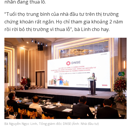
nhân đang thua lỗ.
“Tuổi thọ trung bình của nhà đầu tư trên thị trường
chứng khoán rất ngắn. Họ chỉ tham gia khoảng 2 năm
rồi rời bỏ thị trường vì thua lỗ”, bà Linh cho hay.
Bà Nguyễn Ngọc Linh, Tổng giám đốc DNSE (Ảnh: Nhà đầu tư)