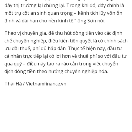
đây thị trường lại chững lại. Trong khi đó, đây chính là
một trụ cột an sinh quan trọng – kênh tích lũy vốn ổn
định và dài hạn cho nền kinh tế,” ông Sơn nói.
Theo vị chuyên gia, để thu hút dòng tiền vào các định
chế chuyên nghiệp, điều kiện tiên quyết là có chính sách
ưu đãi thuế, phí đủ hấp dẫn. Thực tế hiện nay, đầu tư
cá nhân trực tiếp lại có lợi hơn về thuế phí so với đầu tư
qua quỹ – điều này tạo ra rào cản trong việc chuyển
dịch dòng tiền theo hướng chuyên nghiệp hóa.
Thái Hà / Vietnamfinance.vn