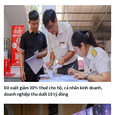
Đề xuất giảm 30% thuế cho hộ, cá nhân kinh doanh,
doanh nghiệp thu dưới 10 tỷ đồng