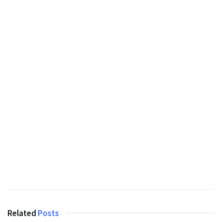
Related
Posts