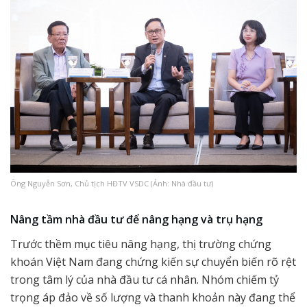
Ông Nguyễn Sơn, Chủ tịch HĐTV VSDC (Ảnh: Nhà đầu tư)
Nâng tầm nhà đầu tư để nâng hạng và trụ hạng
Trước thềm mục tiêu nâng hạng, thị trường chứng
khoán Việt Nam đang chứng kiến sự chuyển biến rõ rệt
trong tâm lý của nhà đầu tư cá nhân. Nhóm chiếm tỷ
trọng áp đảo về số lượng và thanh khoản này đang thể