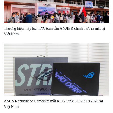
Thương hiệu máy lọc nước toàn cầu ANJIER chính thức ra mắt tại
Việt Nam
ASUS Republic of Gamers ra mắt ROG Strix SCAR 18 2026 tại
Việt Nam