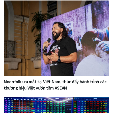
Moonfolks ra mắt tại Việt Nam, thúc đẩy hành trình các
thương hiệu Việt vươn tầm ASEAN