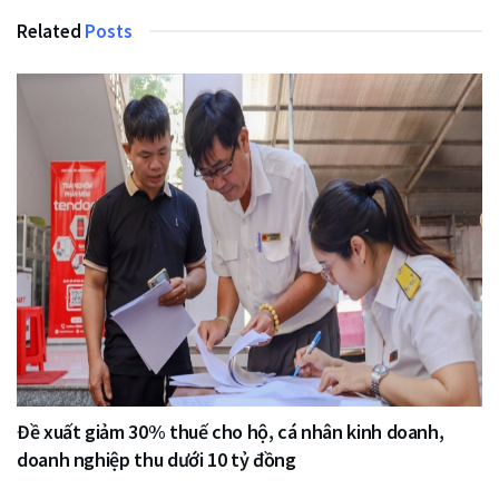
Related
Posts
Đề xuất giảm 30% thuế cho hộ, cá nhân kinh doanh,
doanh nghiệp thu dưới 10 tỷ đồng