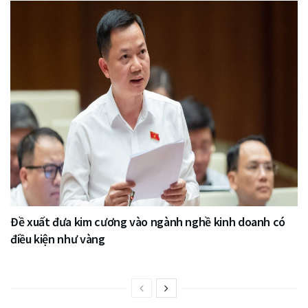
Đề xuất đưa kim cương vào ngành nghề kinh doanh có
điều kiện như vàng