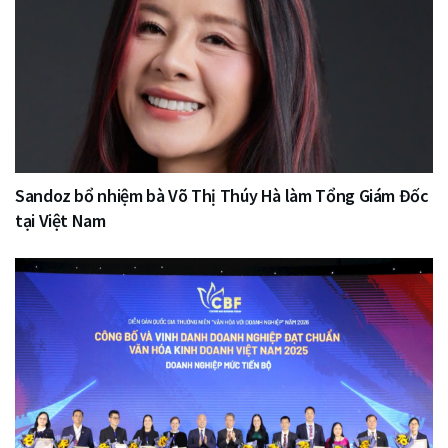
Sandoz bổ nhiệm bà Võ Thị Thúy Hà làm Tổng Giám Đốc
tại Việt Nam