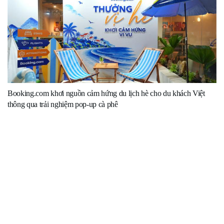
Booking.com khơi nguồn cảm hứng du lịch hè cho du khách Việt
thông qua trải nghiệm pop-up cà phê