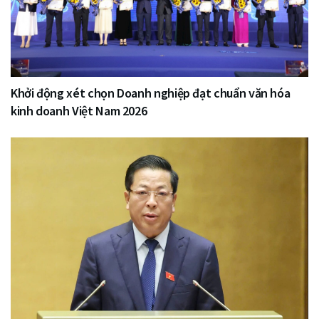
Khởi động xét chọn Doanh nghiệp đạt chuẩn văn hóa
kinh doanh Việt Nam 2026