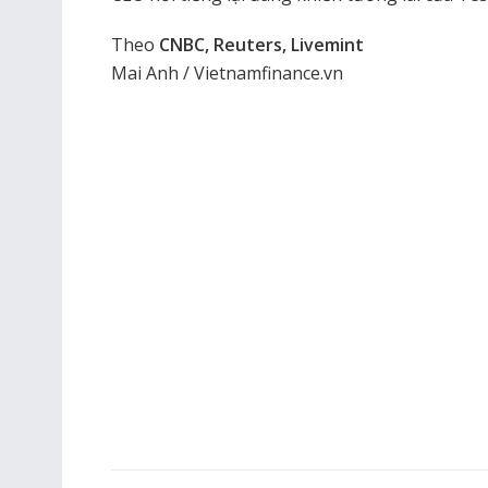
Theo
CNBC, Reuters, Livemint
Mai Anh / Vietnamfinance.vn