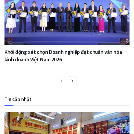
Khởi động xét chọn Doanh nghiệp đạt chuẩn văn hóa
kinh doanh Việt Nam 2026
Tin cập nhật