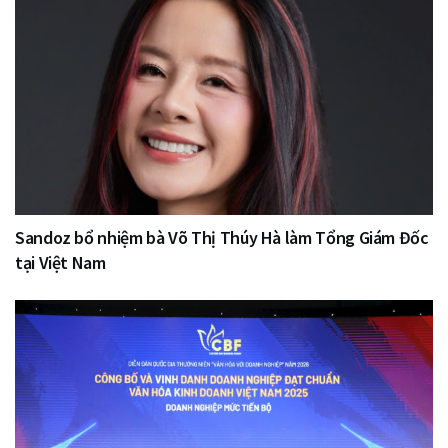
Sandoz bổ nhiệm bà Võ Thị Thúy Hà làm Tổng Giám Đốc
tại Việt Nam