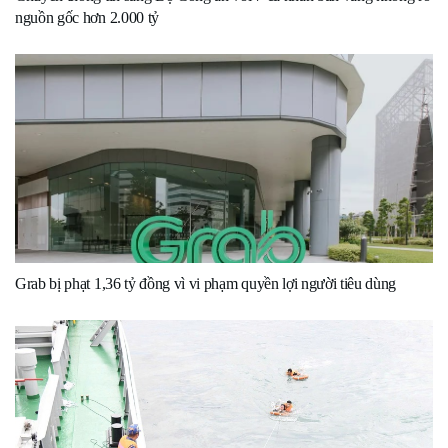
nguồn gốc hơn 2.000 tỷ
Grab bị phạt 1,36 tỷ đồng vì vi phạm quyền lợi người tiêu dùng