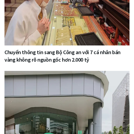
Chuyển thông tin sang Bộ Công an với 7 cá nhân bán
vàng không rõ nguồn gốc hơn 2.000 tỷ