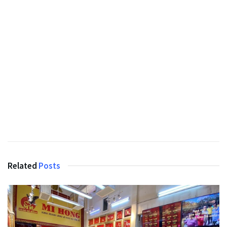
Related
Posts