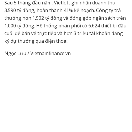
Sau 5 tháng đầu năm, Vietlott ghi nhận doanh thu
3.590 tỷ đồng, hoàn thành 41% kế hoạch. Công ty trả
thưởng hơn 1.902 tỷ đồng và đóng góp ngân sách trên
1.000 tỷ đồng. Hệ thống phân phối có 6.624 thiết bị đầu
cuối để bán vé trực tiếp và hơn 3 triệu tài khoản đăng
ký dự thưởng qua điện thoại.
Ngọc Lưu / Vietnamfinance.vn