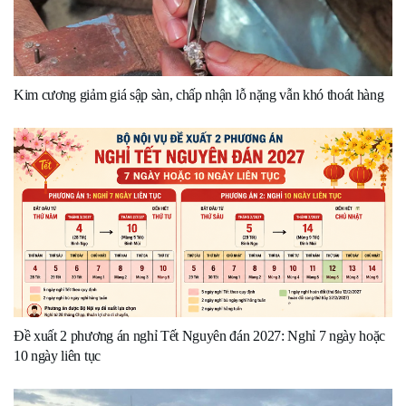
Kim cương giảm giá sập sàn, chấp nhận lỗ nặng vẫn khó thoát hàng
Đề xuất 2 phương án nghỉ Tết Nguyên đán 2027: Nghỉ 7 ngày hoặc
10 ngày liên tục