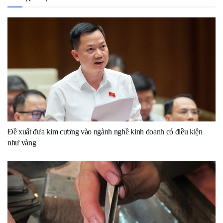
Đề xuất đưa kim cương vào ngành nghề kinh doanh có điều kiện
như vàng