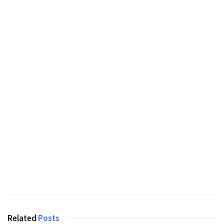
Related
Posts