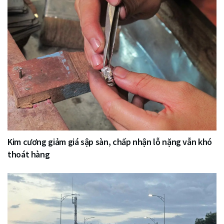
Kim cương giảm giá sập sàn, chấp nhận lỗ nặng vẫn khó
thoát hàng