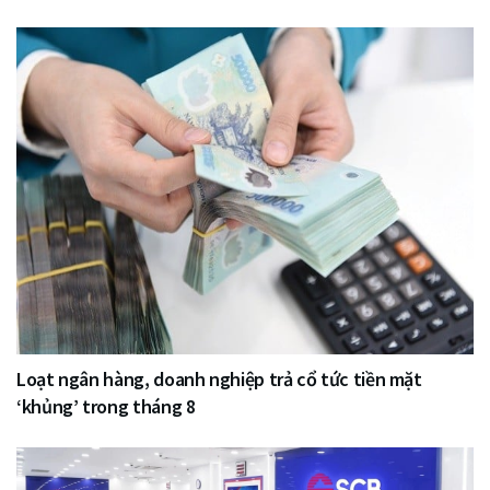
Loạt ngân hàng, doanh nghiệp trả cổ tức tiền mặt
‘khủng’ trong tháng 8