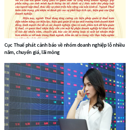
Cục Thuế phát cảnh báo về nhóm doanh nghiệp lỗ nhiều
năm, chuyển giá, lãi mỏng