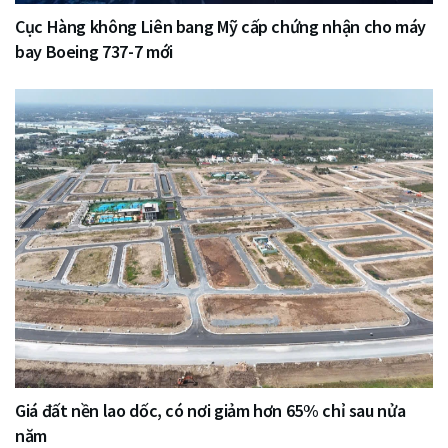
Cục Hàng không Liên bang Mỹ cấp chứng nhận cho máy
bay Boeing 737-7 mới
Giá đất nền lao dốc, có nơi giảm hơn 65% chỉ sau nửa
năm