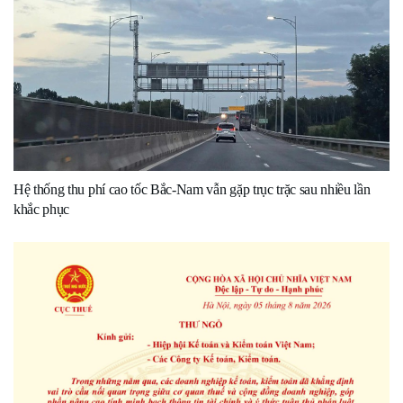
Hệ thống thu phí cao tốc Bắc-Nam vẫn gặp trục trặc sau nhiều lần
khắc phục