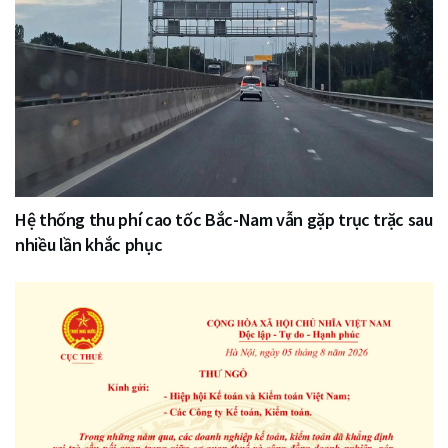
Hệ thống thu phí cao tốc Bắc-Nam vẫn gặp trục trặc sau
nhiều lần khắc phục