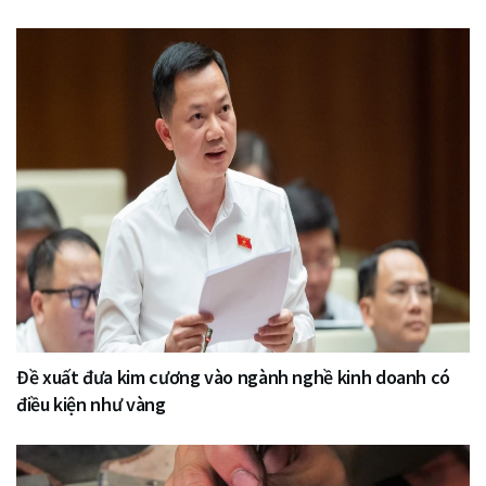
Đề xuất đưa kim cương vào ngành nghề kinh doanh có
điều kiện như vàng