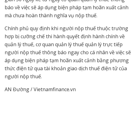
báo về việc sẽ áp dụng biện pháp tạm hoãn xuất cảnh
mà chưa hoàn thành nghĩa vụ nộp thuế.
Chính phủ quy định khi người nộp thuế thuộc trường
hợp bị cưỡng chế thi hành quyết định hành chính về
quản lý thuế, cơ quan quản lý thuế quản lý trực tiếp
người nộp thuế thông báo ngay cho cá nhân về việc sẽ
áp dụng biện pháp tạm hoãn xuất cảnh bằng phương
thức điện tử qua tài khoản giao dịch thuế điện tử của
người nộp thuế.
AN Đường / Vietnamfinance.vn