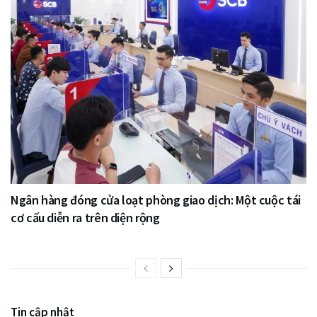
Ngân hàng đóng cửa loạt phòng giao dịch: Một cuộc tái
cơ cấu diễn ra trên diện rộng
Tin cập nhật