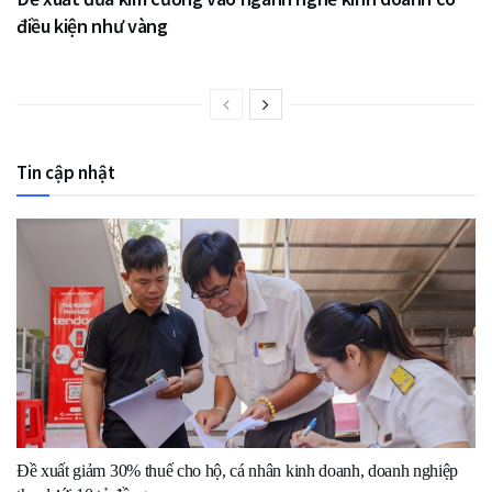
điều kiện như vàng
Tin cập nhật
Đề xuất giảm 30% thuế cho hộ, cá nhân kinh doanh, doanh nghiệp