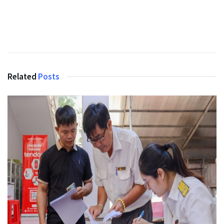
Related
Posts