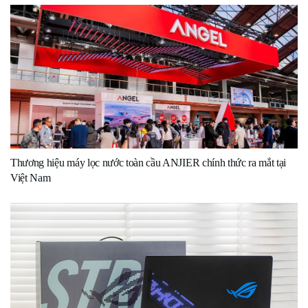
Thương hiệu máy lọc nước toàn cầu ANJIER chính thức ra mắt tại
Việt Nam