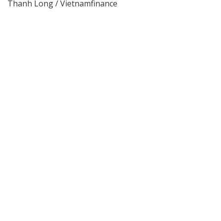
Thanh Long / Vietnamfinance