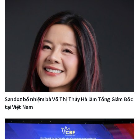
Sandoz bổ nhiệm bà Võ Thị Thúy Hà làm Tổng Giám Đốc
tại Việt Nam