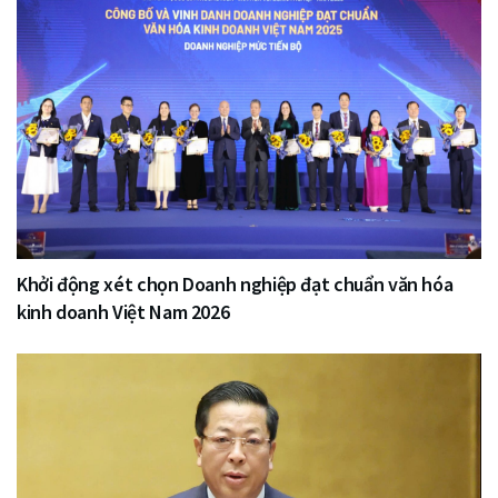
Khởi động xét chọn Doanh nghiệp đạt chuẩn văn hóa
kinh doanh Việt Nam 2026