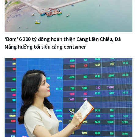
‘Bơm’ 6.200 tỷ đồng hoàn thiện Cảng Liên Chiểu, Đà
Nẵng hướng tới siêu cảng container