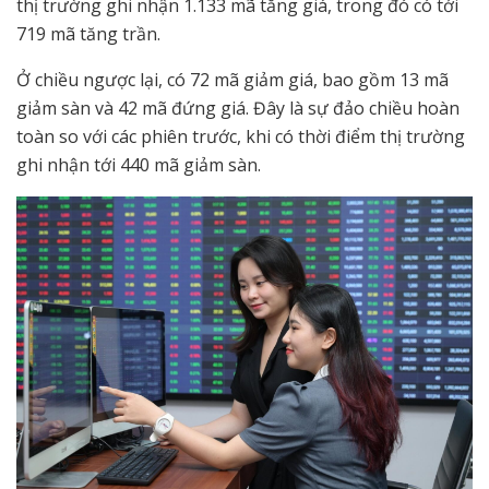
thị trường ghi nhận 1.133 mã tăng giá, trong đó có tới
719 mã tăng trần.
Ở chiều ngược lại, có 72 mã giảm giá, bao gồm 13 mã
giảm sàn và 42 mã đứng giá. Đây là sự đảo chiều hoàn
toàn so với các phiên trước, khi có thời điểm thị trường
ghi nhận tới 440 mã giảm sàn.