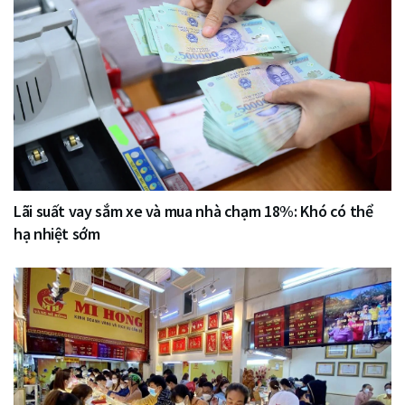
Lãi suất vay sắm xe và mua nhà chạm 18%: Khó có thể
hạ nhiệt sớm