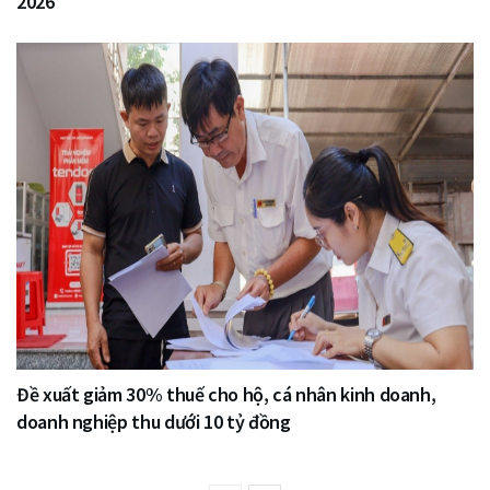
2026
Đề xuất giảm 30% thuế cho hộ, cá nhân kinh doanh,
doanh nghiệp thu dưới 10 tỷ đồng