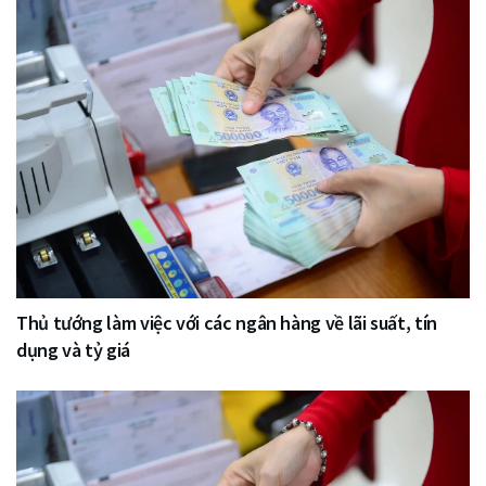
Thủ tướng làm việc với các ngân hàng về lãi suất, tín
dụng và tỷ giá