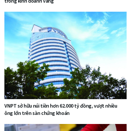
trong kinh doanh vàng
VNPT sở hữu núi tiền hơn 62.000 tỷ đồng, vượt nhiều
ông lớn trên sàn chứng khoán