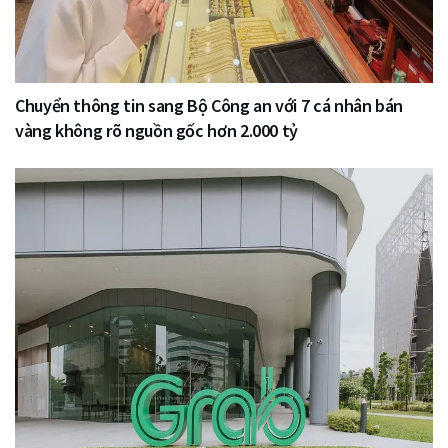
Chuyển thông tin sang Bộ Công an với 7 cá nhân bán
vàng không rõ nguồn gốc hơn 2.000 tỷ