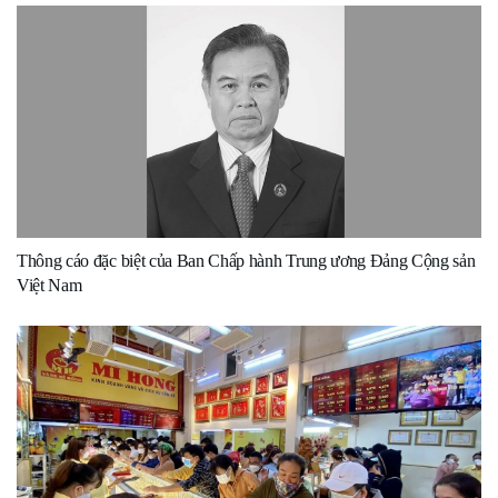
Thông cáo đặc biệt của Ban Chấp hành Trung ương Đảng Cộng sản
Việt Nam