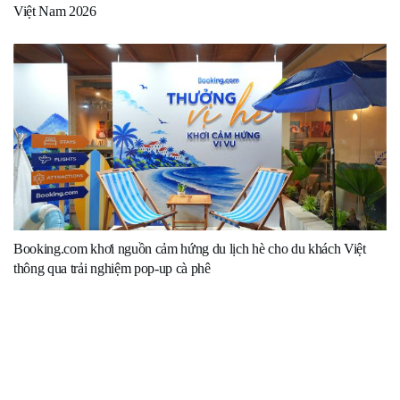
Việt Nam 2026
Booking.com khơi nguồn cảm hứng du lịch hè cho du khách Việt
thông qua trải nghiệm pop-up cà phê