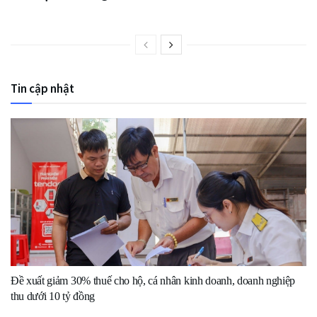
Tin cập nhật
Đề xuất giảm 30% thuế cho hộ, cá nhân kinh doanh, doanh nghiệp
thu dưới 10 tỷ đồng