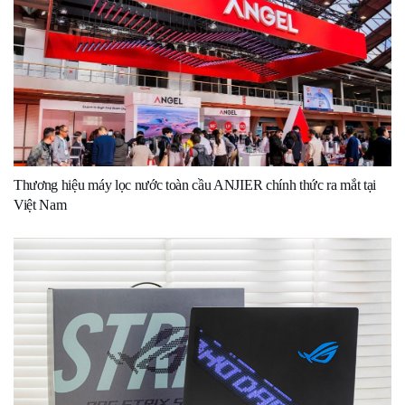
Thương hiệu máy lọc nước toàn cầu ANJIER chính thức ra mắt tại
Việt Nam