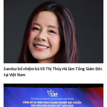
Sandoz bổ nhiệm bà Võ Thị Thúy Hà làm Tổng Giám Đốc
tại Việt Nam