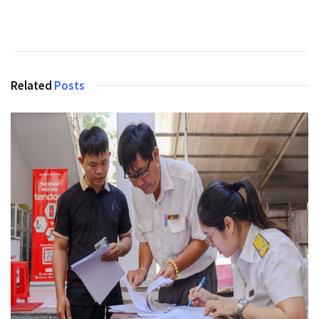
Related
Posts