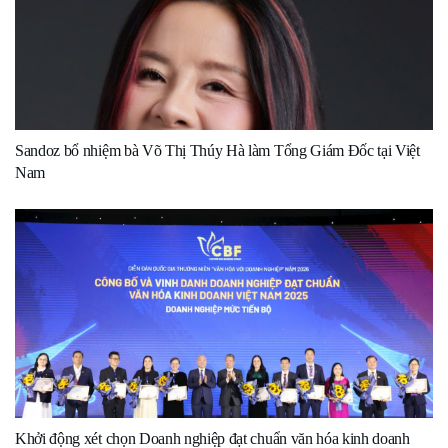
Sandoz bổ nhiệm bà Võ Thị Thúy Hà làm Tổng Giám Đốc tại Việt
Nam
Khởi động xét chọn Doanh nghiệp đạt chuẩn văn hóa kinh doanh