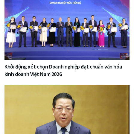
Khởi động xét chọn Doanh nghiệp đạt chuẩn văn hóa
kinh doanh Việt Nam 2026