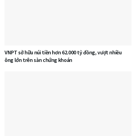
VNPT sở hữu núi tiền hơn 62.000 tỷ đồng, vượt nhiều
ông lớn trên sàn chứng khoán