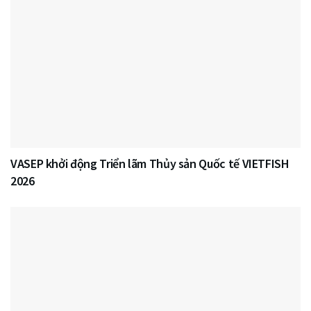
VASEP khởi động Triển lãm Thủy sản Quốc tế VIETFISH
2026