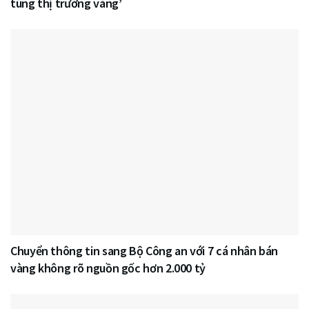
túng thị trường vàng’
Chuyển thông tin sang Bộ Công an với 7 cá nhân bán
vàng không rõ nguồn gốc hơn 2.000 tỷ