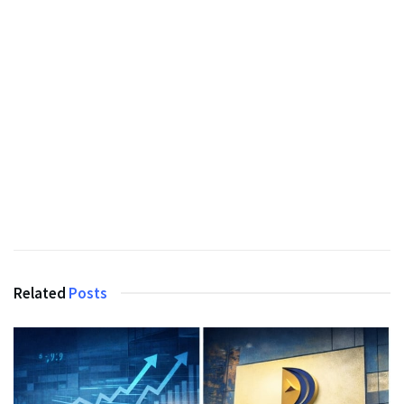
Related
Posts