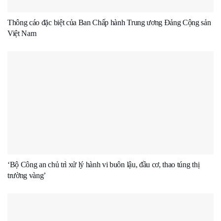
Thông cáo đặc biệt của Ban Chấp hành Trung ương Đảng Cộng sản
Việt Nam
‘Bộ Công an chủ trì xử lý hành vi buôn lậu, đầu cơ, thao túng thị
trường vàng’