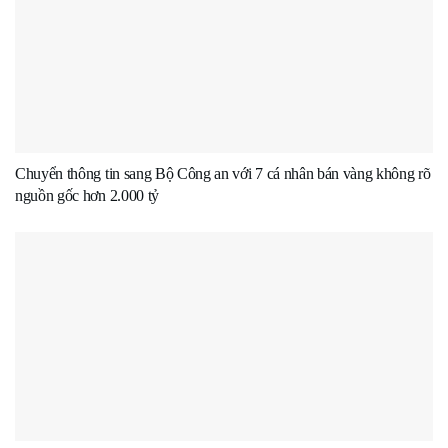
Chuyển thông tin sang Bộ Công an với 7 cá nhân bán vàng không rõ
nguồn gốc hơn 2.000 tỷ