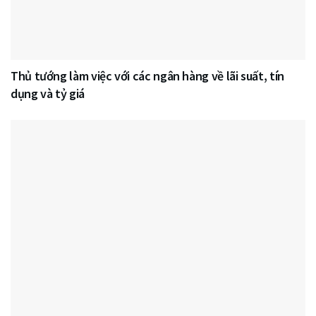
Thủ tướng làm việc với các ngân hàng về lãi suất, tín
dụng và tỷ giá