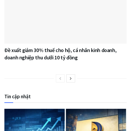
Đề xuất giảm 30% thuế cho hộ, cá nhân kinh doanh,
doanh nghiệp thu dưới 10 tỷ đồng
Tin cập nhật