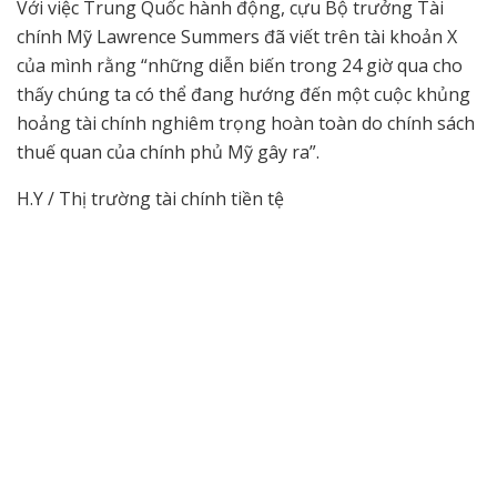
Với việc Trung Quốc hành động, cựu Bộ trưởng Tài
chính Mỹ Lawrence Summers đã viết trên tài khoản X
của mình rằng “những diễn biến trong 24 giờ qua cho
thấy chúng ta có thể đang hướng đến một cuộc khủng
hoảng tài chính nghiêm trọng hoàn toàn do chính sách
thuế quan của chính phủ Mỹ gây ra”.
H.Y / Thị trường tài chính tiền tệ