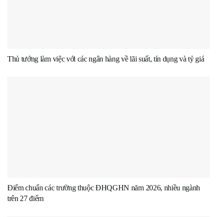
Thủ tướng làm việc với các ngân hàng về lãi suất, tín dụng và tỷ giá
Điểm chuẩn các trường thuộc ĐHQGHN năm 2026, nhiều ngành
trên 27 điểm