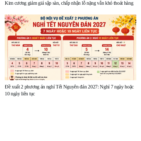
Kim cương giảm giá sập sàn, chấp nhận lỗ nặng vẫn khó thoát hàng
Đề xuất 2 phương án nghỉ Tết Nguyên đán 2027: Nghỉ 7 ngày hoặc
10 ngày liên tục