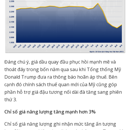
Đáng chú ý, giá dầu quay đầu phục hồi mạnh mẽ và
thoát đáy trong bốn năm qua sau khi Tổng thống Mỹ
Donald Trump đưa ra thông báo hoãn áp thuế. Bên
cạnh đó chính sách thuế quan mới của Mỹ cũng góp
phần hỗ trợ giá đậu tương nối dài đà tăng sang phiên
thứ 3.
Chỉ số giá năng lượng tăng mạnh hơn 3%
Chỉ số giá năng lượng ghi nhận mức tăng ấn tượng