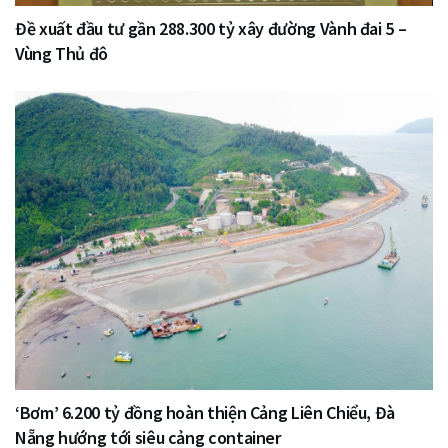
Đề xuất đầu tư gần 288.300 tỷ xây đường Vành đai 5 –
Vùng Thủ đô
‘Bơm’ 6.200 tỷ đồng hoàn thiện Cảng Liên Chiểu, Đà
Nẵng hướng tới siêu cảng container