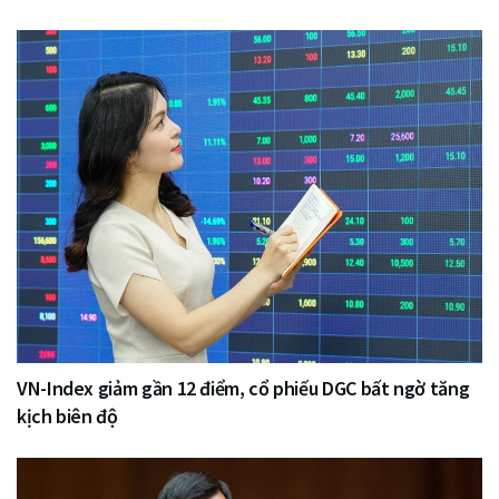
VN-Index giảm gần 12 điểm, cổ phiếu DGC bất ngờ tăng
kịch biên độ