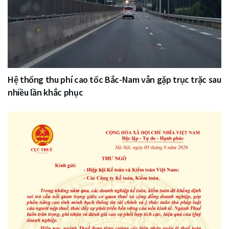
Hệ thống thu phí cao tốc Bắc-Nam vẫn gặp trục trặc sau
nhiều lần khắc phục