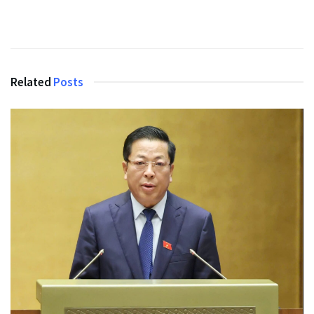
Related
Posts