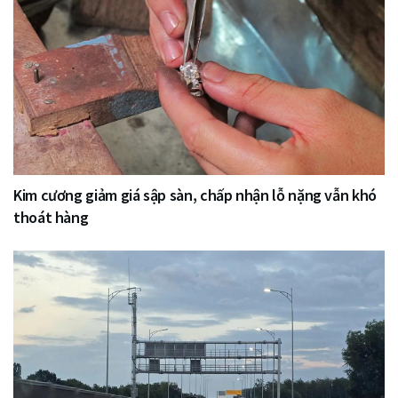
Kim cương giảm giá sập sàn, chấp nhận lỗ nặng vẫn khó
thoát hàng