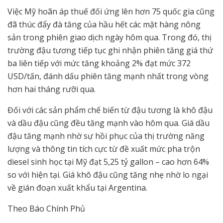
Việc Mỹ hoãn áp thuế đối ứng lên hơn 75 quốc gia cũng
đã thúc đẩy đà tăng của hầu hết các mặt hàng nông
sản trong phiên giao dịch ngày hôm qua. Trong đó, thị
trường đậu tương tiếp tục ghi nhận phiên tăng giá thứ
ba liên tiếp với mức tăng khoảng 2% đạt mức 372
USD/tấn, đánh dấu phiên tăng mạnh nhất trong vòng
hơn hai tháng rưỡi qua.
Đối với các sản phẩm chế biến từ đậu tương là khô đậu
và dầu đậu cũng đều tăng mạnh vào hôm qua. Giá dầu
đậu tăng mạnh nhờ sự hồi phục của thị trường năng
lượng và thông tin tích cực từ đề xuất mức pha trộn
diesel sinh học tại Mỹ đạt 5,25 tỷ gallon – cao hơn 64%
so với hiện tại. Giá khô đậu cũng tăng nhẹ nhờ lo ngại
về gián đoạn xuất khẩu tại Argentina.
Theo Báo Chính Phủ