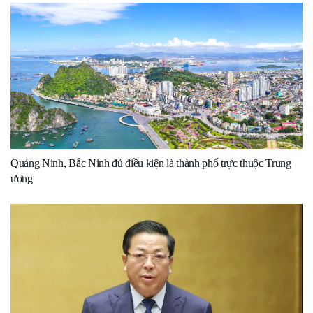
Quảng Ninh, Bắc Ninh đủ điều kiện là thành phố trực thuộc Trung
ương