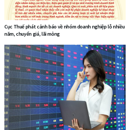
Cục Thuế phát cảnh báo về nhóm doanh nghiệp lỗ nhiều
năm, chuyển giá, lãi mỏng