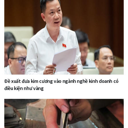
Đề xuất đưa kim cương vào ngành nghề kinh doanh có
điều kiện như vàng