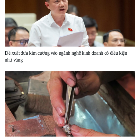
Đề xuất đưa kim cương vào ngành nghề kinh doanh có điều kiện
như vàng