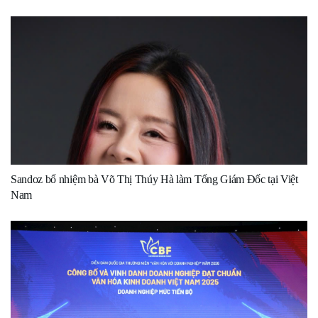
Sandoz bổ nhiệm bà Võ Thị Thúy Hà làm Tổng Giám Đốc tại Việt
Nam