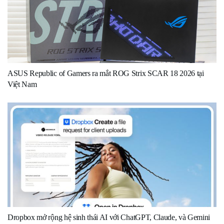
ASUS Republic of Gamers ra mắt ROG Strix SCAR 18 2026 tại
Việt Nam
Dropbox mở rộng hệ sinh thái AI với ChatGPT, Claude, và Gemini