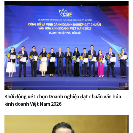
Khởi động xét chọn Doanh nghiệp đạt chuẩn văn hóa
kinh doanh Việt Nam 2026