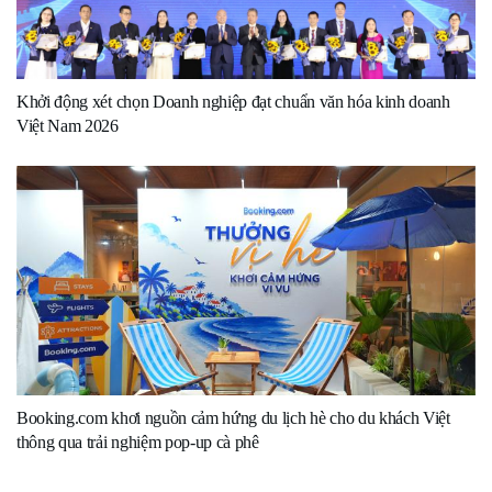
Khởi động xét chọn Doanh nghiệp đạt chuẩn văn hóa kinh doanh
Việt Nam 2026
Booking.com khơi nguồn cảm hứng du lịch hè cho du khách Việt
thông qua trải nghiệm pop-up cà phê