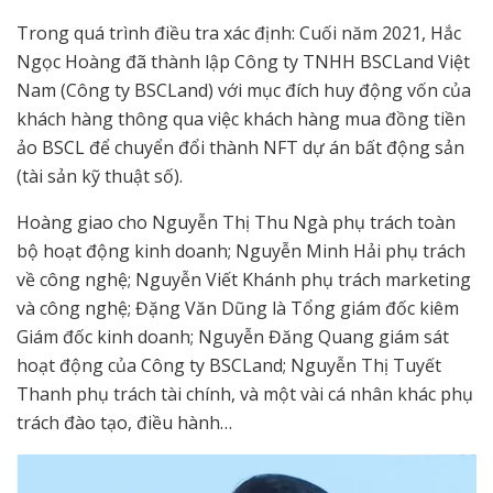
Trong quá trình điều tra xác định: Cuối năm 2021, Hắc
Ngọc Hoàng đã thành lập Công ty TNHH BSCLand Việt
Nam (Công ty BSCLand) với mục đích huy động vốn của
khách hàng thông qua việc khách hàng mua đồng tiền
ảo BSCL để chuyển đổi thành NFT dự án bất động sản
(tài sản kỹ thuật số).
Hoàng giao cho Nguyễn Thị Thu Ngà phụ trách toàn
bộ hoạt động kinh doanh; Nguyễn Minh Hải phụ trách
về công nghệ; Nguyễn Viết Khánh phụ trách marketing
và công nghệ; Đặng Văn Dũng là Tổng giám đốc kiêm
Giám đốc kinh doanh; Nguyễn Đăng Quang giám sát
hoạt động của Công ty BSCLand; Nguyễn Thị Tuyết
Thanh phụ trách tài chính, và một vài cá nhân khác phụ
trách đào tạo, điều hành…