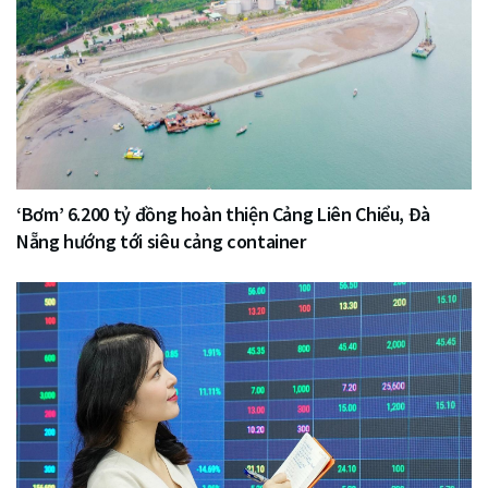
‘Bơm’ 6.200 tỷ đồng hoàn thiện Cảng Liên Chiểu, Đà
Nẵng hướng tới siêu cảng container