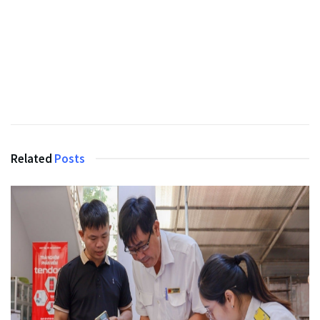
Related
Posts