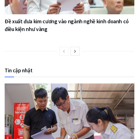
Đề xuất đưa kim cương vào ngành nghề kinh doanh có
điều kiện như vàng
Tin cập nhật