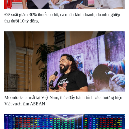
Đề xuất giảm 30% thuế cho hộ, cá nhân kinh doanh, doanh nghiệp
thu dưới 10 tỷ đồng
Moonfolks ra mắt tại Việt Nam, thúc đẩy hành trình các thương hiệu
Việt vươn tầm ASEAN