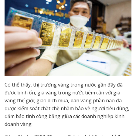
Có thể thấy, thị trường vàng trong nước gần đây đã
được bình ổn, giá vàng trong nước tiệm cận với giá
vàng thế giới; giao dịch mua, bán vàng phần nào đã
được kiểm soát chặt chẽ nhằm bảo vệ người tiêu dùng,
đảm bảo tính công bằng giữa các doanh nghiệp kinh
doanh vàng.