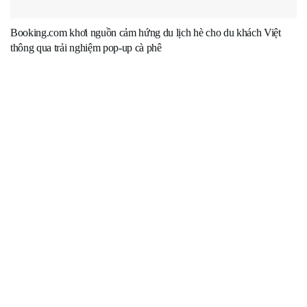
Booking.com khơi nguồn cảm hứng du lịch hè cho du khách Việt
thông qua trải nghiệm pop-up cà phê