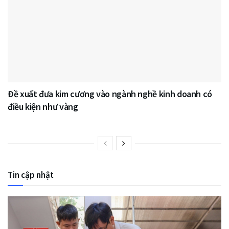
Đề xuất đưa kim cương vào ngành nghề kinh doanh có
điều kiện như vàng
Tin cập nhật