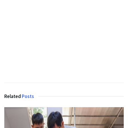
Related
Posts