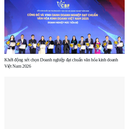
Khởi động xét chọn Doanh nghiệp đạt chuẩn văn hóa kinh doanh
Việt Nam 2026