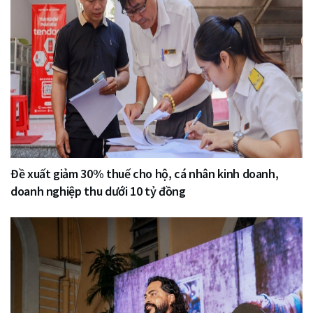
Đề xuất giảm 30% thuế cho hộ, cá nhân kinh doanh,
doanh nghiệp thu dưới 10 tỷ đồng