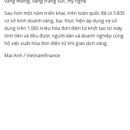
vàng miếng, vàng trang sức, mỹ nghệ.
Sau hơn một năm triển khai, trên toàn quốc đã có 5.835
cơ sở kinh doanh vàng, bạc thực hiện áp dụng và sử
dụng trên 1,065 triệu hóa đơn điện tử khởi tạo từ máy
tính tiền và đều được người dân và doanh nghiệp củng
hộ việc xuất hóa đơn điện tử khi giao dịch vàng.
Mai Anh / Vietnamfinance