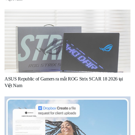
ASUS Republic of Gamers ra mắt ROG Strix SCAR 18 2026 tại
Việt Nam