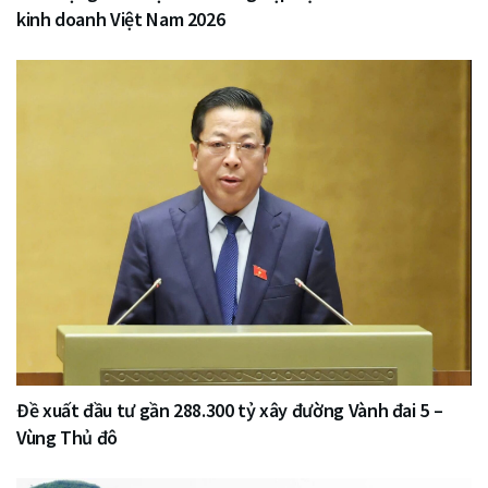
kinh doanh Việt Nam 2026
Đề xuất đầu tư gần 288.300 tỷ xây đường Vành đai 5 –
Vùng Thủ đô