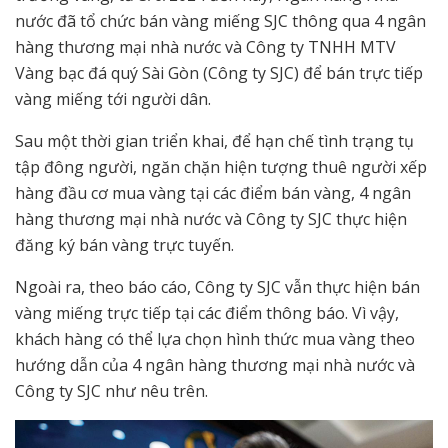
nước đã tổ chức bán vàng miếng SJC thông qua 4 ngân
hàng thương mại nhà nước và Công ty TNHH MTV
Vàng bạc đá quý Sài Gòn (Công ty SJC) để bán trực tiếp
vàng miếng tới người dân.
Sau một thời gian triển khai, để hạn chế tình trạng tụ
tập đông người, ngăn chặn hiện tượng thuê người xếp
hàng đầu cơ mua vàng tại các điểm bán vàng, 4 ngân
hàng thương mại nhà nước và Công ty SJC thực hiện
đăng ký bán vàng trực tuyến.
Ngoài ra, theo báo cáo, Công ty SJC vẫn thực hiện bán
vàng miếng trực tiếp tại các điểm thông báo. Vì vậy,
khách hàng có thể lựa chọn hình thức mua vàng theo
hướng dẫn của 4 ngân hàng thương mại nhà nước và
Công ty SJC như nêu trên.