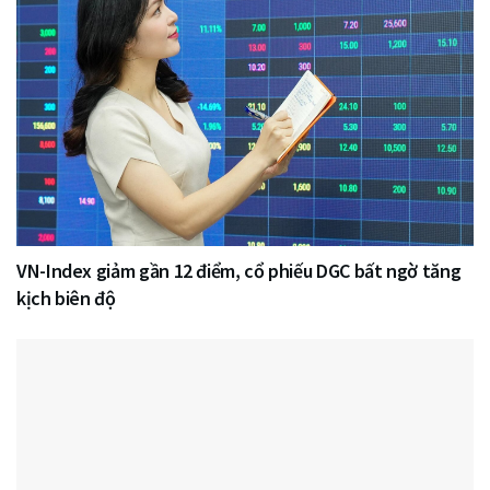
VN-Index giảm gần 12 điểm, cổ phiếu DGC bất ngờ tăng
kịch biên độ