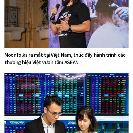
Moonfolks ra mắt tại Việt Nam, thúc đẩy hành trình các
thương hiệu Việt vươn tầm ASEAN