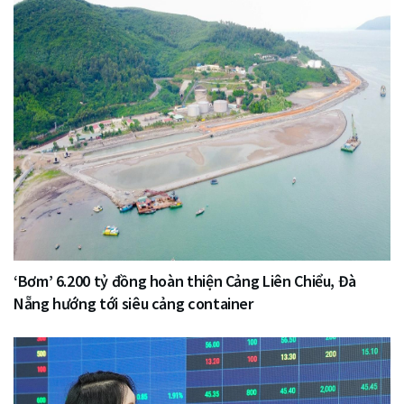
‘Bơm’ 6.200 tỷ đồng hoàn thiện Cảng Liên Chiểu, Đà
Nẵng hướng tới siêu cảng container