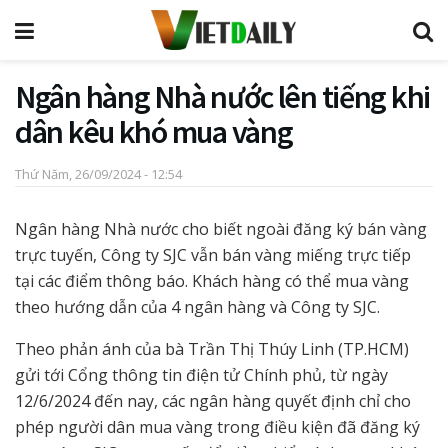
Ngân hàng Nhà nước lên tiếng khi
dân kêu khó mua vàng
Thứ Năm, 26/09/2024 - 12:54
Ngân hàng Nhà nước cho biết ngoài đăng ký bán vàng
trực tuyến, Công ty SJC vẫn bán vàng miếng trực tiếp
tại các điểm thông báo. Khách hàng có thể mua vàng
theo hướng dẫn của 4 ngân hàng và Công ty SJC.
Theo phản ánh của bà Trần Thị Thúy Linh (TP.HCM)
gửi tới Cổng thông tin điện tử Chính phủ, từ ngày
12/6/2024 đến nay, các ngân hàng quyết định chỉ cho
phép người dân mua vàng trong điều kiện đã đăng ký