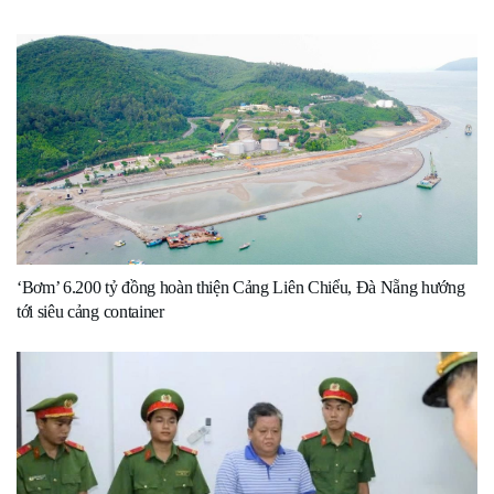
‘Bơm’ 6.200 tỷ đồng hoàn thiện Cảng Liên Chiểu, Đà Nẵng hướng
tới siêu cảng container