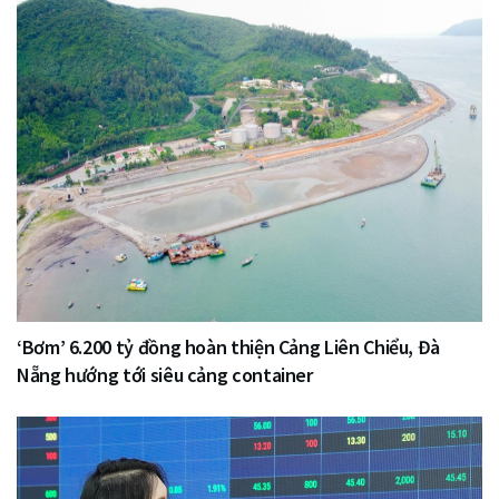
‘Bơm’ 6.200 tỷ đồng hoàn thiện Cảng Liên Chiểu, Đà
Nẵng hướng tới siêu cảng container