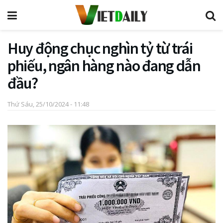
Huy động chục nghìn tỷ từ trái
phiếu, ngân hàng nào đang dẫn
đầu?
Thứ Sáu, 25/10/2024 - 11:48