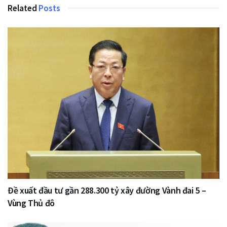
Related
Posts
Đề xuất đầu tư gần 288.300 tỷ xây đường Vành đai 5 –
Vùng Thủ đô