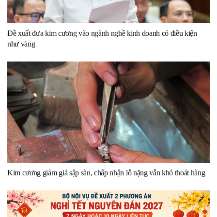
Đề xuất đưa kim cương vào ngành nghề kinh doanh có điều kiện
như vàng
Kim cương giảm giá sập sàn, chấp nhận lỗ nặng vẫn khó thoát hàng