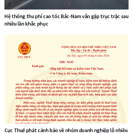
Hệ thống thu phí cao tốc Bắc-Nam vẫn gặp trục trặc sau
nhiều lần khắc phục
Cục Thuế phát cảnh báo về nhóm doanh nghiệp lỗ nhiều