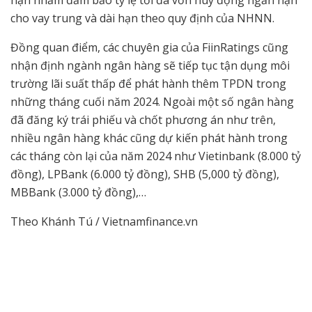
cho vay trung và dài hạn theo quy định của NHNN.
Đồng quan điểm, các chuyên gia của FiinRatings cũng
nhận định ngành ngân hàng sẽ tiếp tục tận dụng môi
trường lãi suất thấp để phát hành thêm TPDN trong
những tháng cuối năm 2024. Ngoài một số ngân hàng
đã đăng ký trái phiếu và chốt phương án như trên,
nhiều ngân hàng khác cũng dự kiến phát hành trong
các tháng còn lại của năm 2024 như Vietinbank (8.000 tỷ
đồng), LPBank (6.000 tỷ đồng), SHB (5,000 tỷ đồng),
MBBank (3.000 tỷ đồng),…
Theo Khánh Tú / Vietnamfinance.vn