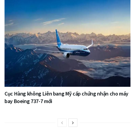
Cục Hàng không Liên bang Mỹ cấp chứng nhận cho máy
bay Boeing 737-7 mới