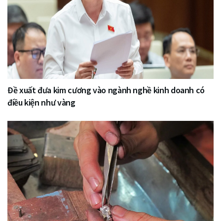
Đề xuất đưa kim cương vào ngành nghề kinh doanh có
điều kiện như vàng