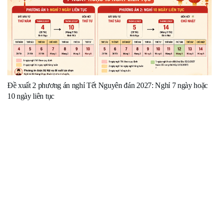
Đề xuất 2 phương án nghỉ Tết Nguyên đán 2027: Nghỉ 7 ngày hoặc
10 ngày liên tục