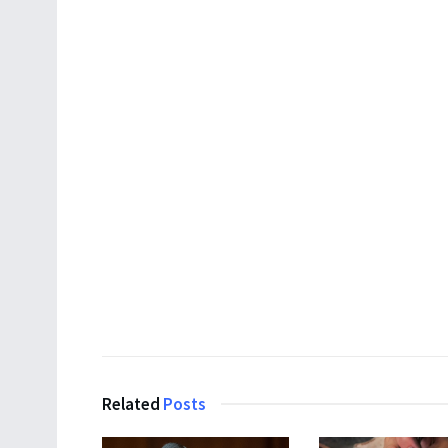
Related
Posts