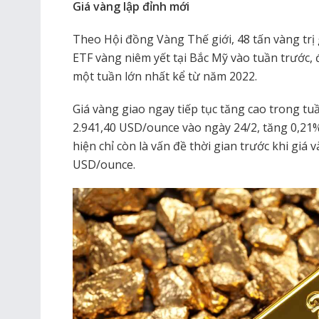
Giá vàng lập đỉnh mới
Theo Hội đồng Vàng Thế giới, 48 tấn vàng trị 
ETF vàng niêm yết tại Bắc Mỹ vào tuần trước, 
một tuần lớn nhất kể từ năm 2022.
Giá vàng giao ngay tiếp tục tăng cao trong tu
2.941,40 USD/ounce vào ngày 24/2, tăng 0,21%
hiện chỉ còn là vấn đề thời gian trước khi giá
USD/ounce.