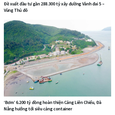
Đề xuất đầu tư gần 288.300 tỷ xây đường Vành đai 5 –
Vùng Thủ đô
‘Bơm’ 6.200 tỷ đồng hoàn thiện Cảng Liên Chiểu, Đà
Nẵng hướng tới siêu cảng container