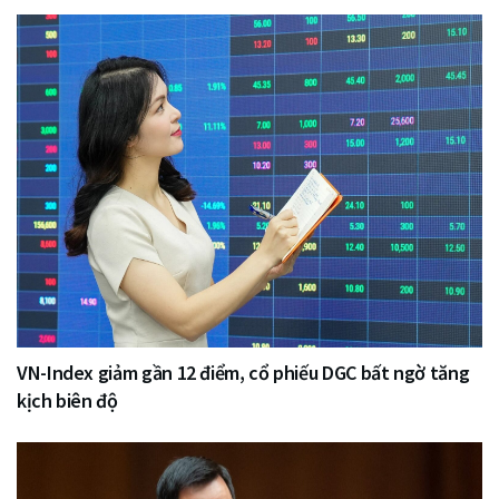
VN-Index giảm gần 12 điểm, cổ phiếu DGC bất ngờ tăng
kịch biên độ