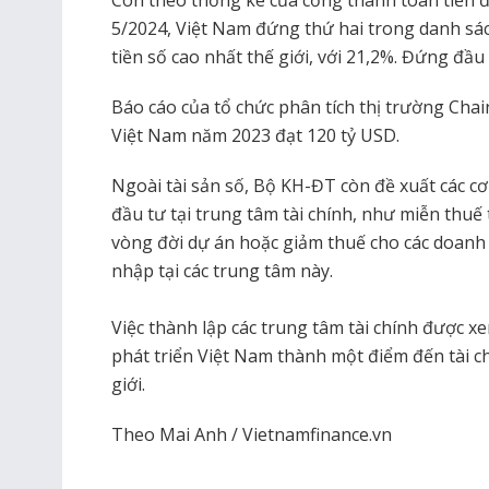
5/2024, Việt Nam đứng thứ hai trong danh sác
tiền số cao nhất thế giới, với 21,2%. Đứng đầu 
Báo cáo của tổ chức phân tích thị trường Chain
Việt Nam năm 2023 đạt 120 tỷ USD.
Ngoài tài sản số, Bộ KH-ĐT còn đề xuất các cơ
đầu tư tại trung tâm tài chính, như miễn thu
vòng đời dự án hoặc giảm thuế cho các doanh 
nhập tại các trung tâm này.
Việc thành lập các trung tâm tài chính được 
phát triển Việt Nam thành một điểm đến tài c
giới.
Theo Mai Anh / Vietnamfinance.vn