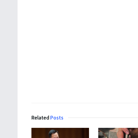
Related
Posts