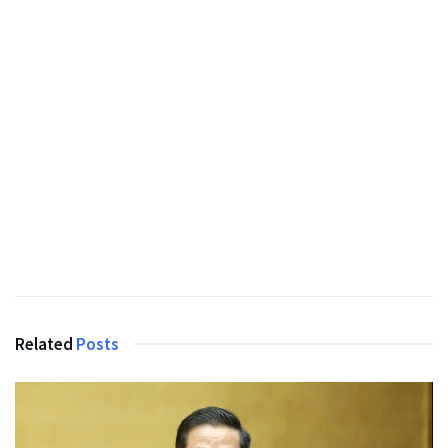
Related
Posts