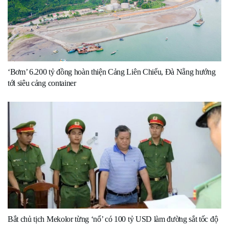
‘Bơm’ 6.200 tỷ đồng hoàn thiện Cảng Liên Chiểu, Đà Nẵng hướng
tới siêu cảng container
Bắt chủ tịch Mekolor từng ‘nổ’ có 100 tỷ USD làm đường sắt tốc độ