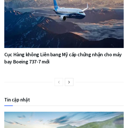
Cục Hàng không Liên bang Mỹ cấp chứng nhận cho máy
bay Boeing 737-7 mới
Tin cập nhật