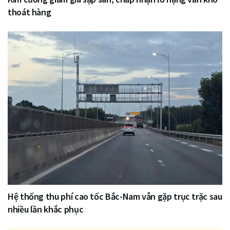
thoát hàng
Hệ thống thu phí cao tốc Bắc-Nam vẫn gặp trục trặc sau
nhiều lần khắc phục