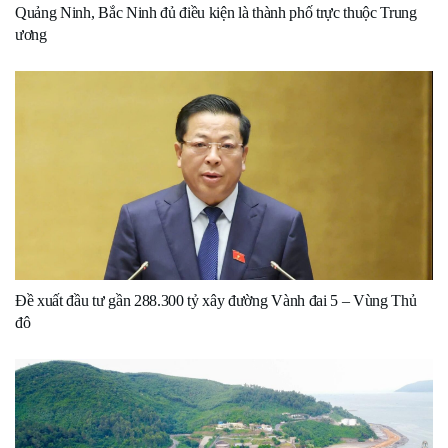
Quảng Ninh, Bắc Ninh đủ điều kiện là thành phố trực thuộc Trung
ương
Đề xuất đầu tư gần 288.300 tỷ xây đường Vành đai 5 – Vùng Thủ
đô