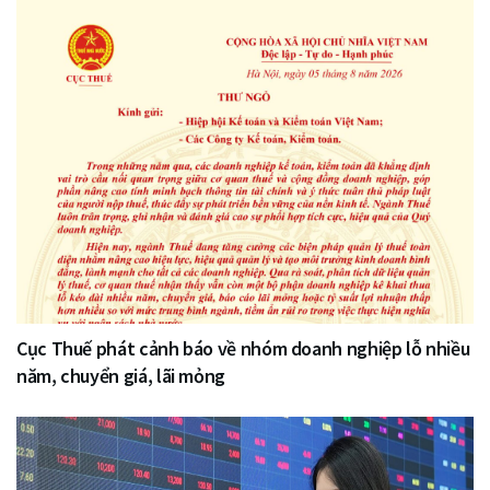
Cục Thuế phát cảnh báo về nhóm doanh nghiệp lỗ nhiều
năm, chuyển giá, lãi mỏng