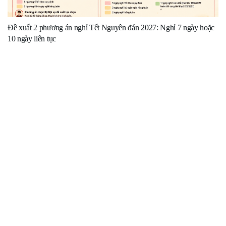
Đề xuất 2 phương án nghỉ Tết Nguyên đán 2027: Nghỉ 7 ngày hoặc
10 ngày liên tục