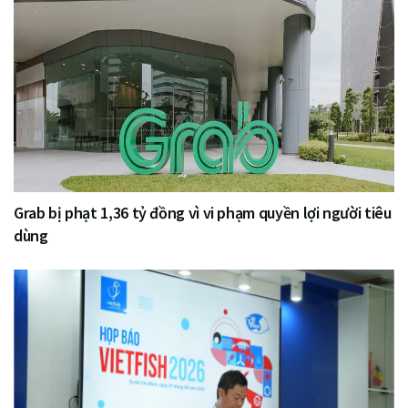
Grab bị phạt 1,36 tỷ đồng vì vi phạm quyền lợi người tiêu
dùng