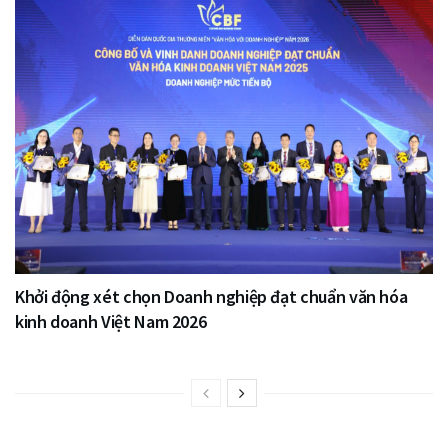
Khởi động xét chọn Doanh nghiệp đạt chuẩn văn hóa
kinh doanh Việt Nam 2026