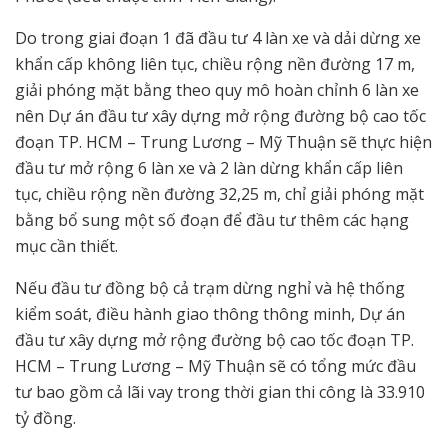
Do trong giai đoạn 1 đã đầu tư 4 làn xe và dải dừng xe
khẩn cấp không liên tục, chiều rộng nền đường 17 m,
giải phóng mặt bằng theo quy mô hoàn chỉnh 6 làn xe
nên Dự án đầu tư xây dựng mở rộng đường bộ cao tốc
đoạn TP. HCM – Trung Lương – Mỹ Thuận sẽ thực hiện
đầu tư mở rộng 6 làn xe và 2 làn dừng khẩn cấp liên
tục, chiều rộng nền đường 32,25 m, chỉ giải phóng mặt
bằng bổ sung một số đoạn để đầu tư thêm các hạng
mục cần thiết.
Nếu đầu tư đồng bộ cả trạm dừng nghỉ và hệ thống
kiểm soát, điều hành giao thông thông minh, Dự án
đầu tư xây dựng mở rộng đường bộ cao tốc đoạn TP.
HCM – Trung Lương – Mỹ Thuận sẽ có tổng mức đầu
tư bao gồm cả lãi vay trong thời gian thi công là 33.910
tỷ đồng.