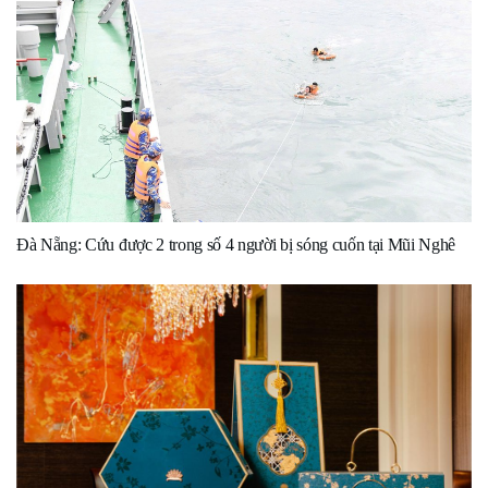
Đà Nẵng: Cứu được 2 trong số 4 người bị sóng cuốn tại Mũi Nghê