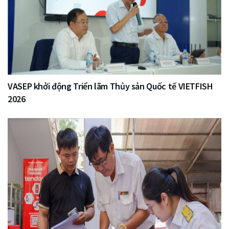
VASEP khởi động Triển lãm Thủy sản Quốc tế VIETFISH
2026