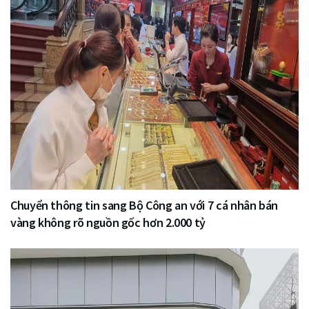
Chuyển thông tin sang Bộ Công an với 7 cá nhân bán
vàng không rõ nguồn gốc hơn 2.000 tỷ