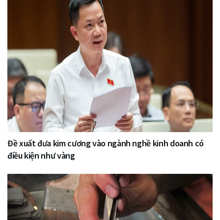
Đề xuất đưa kim cương vào ngành nghề kinh doanh có
điều kiện như vàng