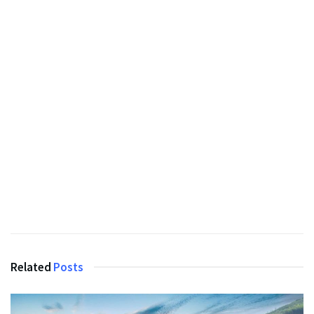
Related
Posts