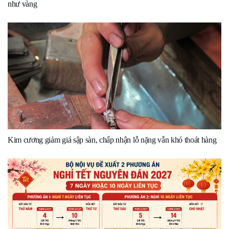
như vàng
Kim cương giảm giá sập sàn, chấp nhận lỗ nặng vẫn khó thoát hàng