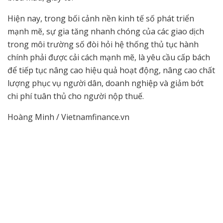
Hiện nay, trong bối cảnh nền kinh tế số phát triển
mạnh mẽ, sự gia tăng nhanh chóng của các giao dịch
trong môi trường số đòi hỏi hệ thống thủ tục hành
chính phải được cải cách mạnh mẽ, là yêu cầu cấp bách
để tiếp tục nâng cao hiệu quả hoạt động, nâng cao chất
lượng phục vụ người dân, doanh nghiệp và giảm bớt
chi phí tuân thủ cho người nộp thuế.
Hoàng Minh / Vietnamfinance.vn