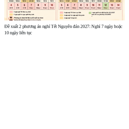
Đề xuất 2 phương án nghỉ Tết Nguyên đán 2027: Nghỉ 7 ngày hoặc
10 ngày liên tục