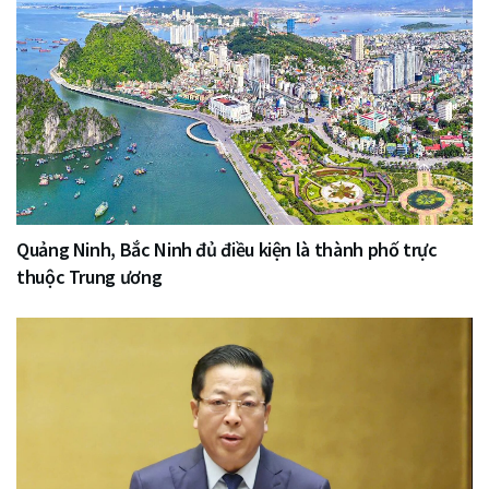
Quảng Ninh, Bắc Ninh đủ điều kiện là thành phố trực
thuộc Trung ương