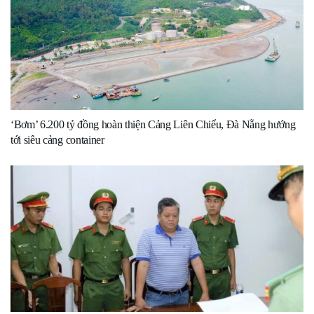
‘Bơm’ 6.200 tỷ đồng hoàn thiện Cảng Liên Chiểu, Đà Nẵng hướng
tới siêu cảng container