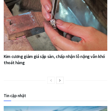
Kim cương giảm giá sập sàn, chấp nhận lỗ nặng vẫn khó
thoát hàng
Tin cập nhật