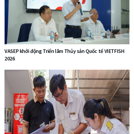
VASEP khởi động Triển lãm Thủy sản Quốc tế VIETFISH
2026