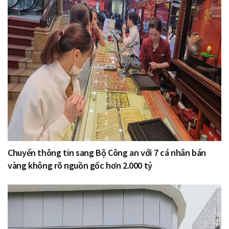
Chuyển thông tin sang Bộ Công an với 7 cá nhân bán
vàng không rõ nguồn gốc hơn 2.000 tỷ