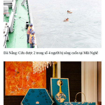
Đà Nẵng: Cứu được 2 trong số 4 người bị sóng cuốn tại Mũi Nghê