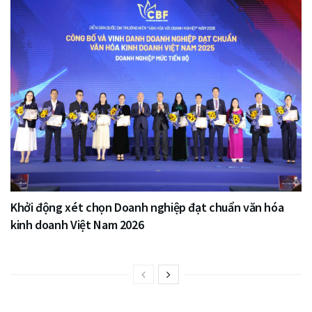
Khởi động xét chọn Doanh nghiệp đạt chuẩn văn hóa
kinh doanh Việt Nam 2026