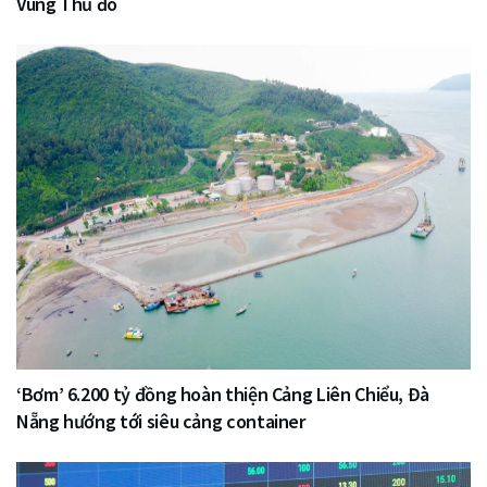
Vùng Thủ đô
‘Bơm’ 6.200 tỷ đồng hoàn thiện Cảng Liên Chiểu, Đà
Nẵng hướng tới siêu cảng container