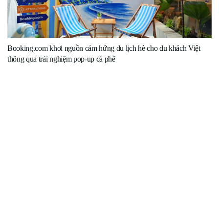
Booking.com khơi nguồn cảm hứng du lịch hè cho du khách Việt
thông qua trải nghiệm pop-up cà phê