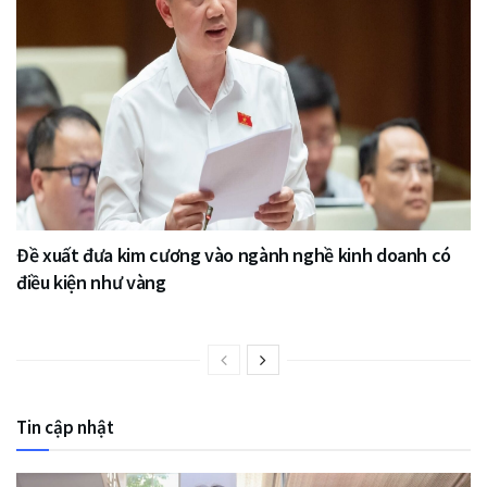
Đề xuất đưa kim cương vào ngành nghề kinh doanh có
điều kiện như vàng
Tin cập nhật