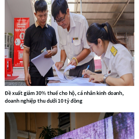
Đề xuất giảm 30% thuế cho hộ, cá nhân kinh doanh,
doanh nghiệp thu dưới 10 tỷ đồng