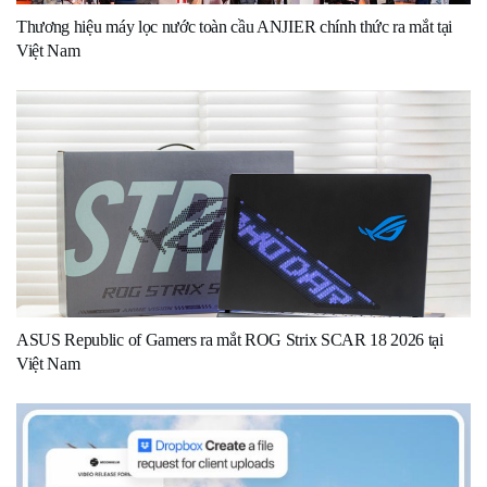
Thương hiệu máy lọc nước toàn cầu ANJIER chính thức ra mắt tại
Việt Nam
ASUS Republic of Gamers ra mắt ROG Strix SCAR 18 2026 tại
Việt Nam