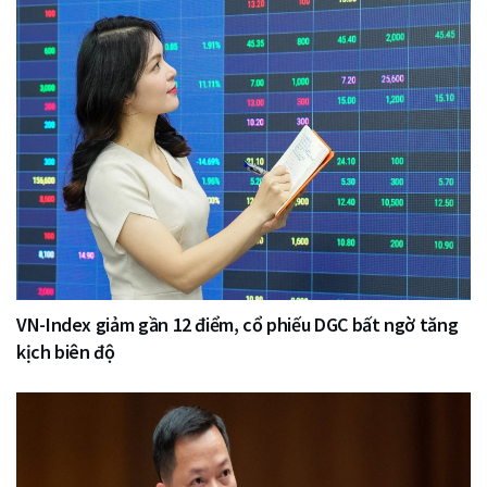
VN-Index giảm gần 12 điểm, cổ phiếu DGC bất ngờ tăng
kịch biên độ