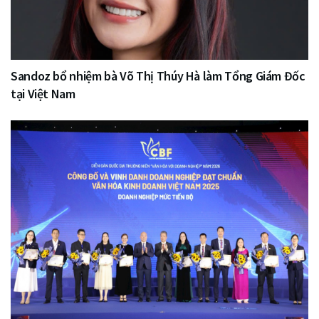
Sandoz bổ nhiệm bà Võ Thị Thúy Hà làm Tổng Giám Đốc
tại Việt Nam