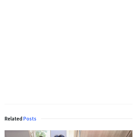
Related
Posts