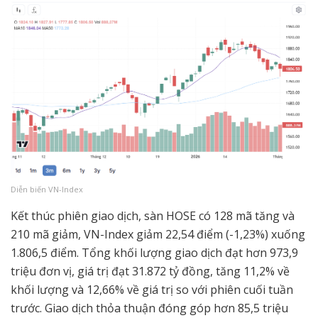
Diễn biến VN-Index
Kết thúc phiên giao dịch, sàn HOSE có 128 mã tăng và
210 mã giảm, VN-Index giảm 22,54 điểm (-1,23%) xuống
1.806,5 điểm. Tổng khối lượng giao dịch đạt hơn 973,9
triệu đơn vị, giá trị đạt 31.872 tỷ đồng, tăng 11,2% về
khối lượng và 12,66% về giá trị so với phiên cuối tuần
trước. Giao dịch thỏa thuận đóng góp hơn 85,5 triệu