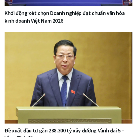
Khởi động xét chọn Doanh nghiệp đạt chuẩn văn hóa
kinh doanh Việt Nam 2026
Đề xuất đầu tư gần 288.300 tỷ xây đường Vành đai 5 –