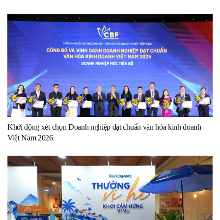
Khởi động xét chọn Doanh nghiệp đạt chuẩn văn hóa kinh doanh
Việt Nam 2026