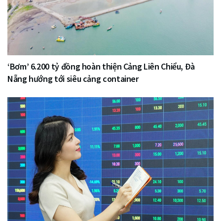
‘Bơm’ 6.200 tỷ đồng hoàn thiện Cảng Liên Chiểu, Đà
Nẵng hướng tới siêu cảng container