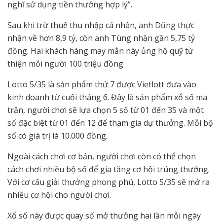
nghĩ sử dụng tiền thưởng hợp lý”.
Sau khi trừ thuế thu nhập cá nhân, anh Dũng thực
nhận về hơn 8,9 tỷ, còn anh Tùng nhận gần 5,75 tỷ
đồng. Hai khách hàng may mắn này ủng hộ quỹ từ
thiện mỗi người 100 triệu đồng.
Lotto 5/35 là sản phẩm thứ 7 được Vietlott đưa vào
kinh doanh từ cuối tháng 6. Đây là sản phẩm xổ số ma
trận, người chơi sẽ lựa chọn 5 số từ 01 đến 35 và một
số đặc biệt từ 01 đến 12 để tham gia dự thưởng. Mỗi bộ
số có giá trị là 10.000 đồng.
Ngoài cách chơi cơ bản, người chơi còn có thể chọn
cách chơi nhiều bộ số để gia tăng cơ hội trúng thưởng.
Với cơ cấu giải thưởng phong phú, Lotto 5/35 sẽ mở ra
nhiều cơ hội cho người chơi.
Xổ số này được quay số mở thưởng hai lần mỗi ngày