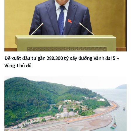
Đề xuất đầu tư gần 288.300 tỷ xây đường Vành đai 5 –
Vùng Thủ đô