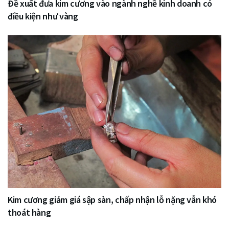
Đề xuất đưa kim cương vào ngành nghề kinh doanh có
điều kiện như vàng
Kim cương giảm giá sập sàn, chấp nhận lỗ nặng vẫn khó
thoát hàng