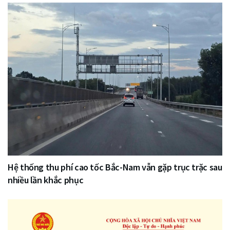
Hệ thống thu phí cao tốc Bắc-Nam vẫn gặp trục trặc sau
nhiều lần khắc phục