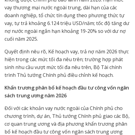
vay thương mại nước ngoài trung, dài hạn của các
doanh nghiệp, tổ chức tín dụng theo phương thức tự
vay, tự trả khoảng 6.124 triệu USD/năm; tốc độ tăng dư
nợ nước ngoài ngắn hạn khoảng 19-20% so với dư nợ
cuối năm 2025.
Quyết định nêu rõ, Kế hoạch vay, trả nợ năm 2026 thực
hiện trong các mức tối đa nêu trên; trường hợp phát
sinh nhu cầu vượt mức tối đa nêu trên, Bộ Tài chính
trình Thủ tướng Chính phủ điều chỉnh kế hoạch.
Khẩn trương phân bổ kế hoạch đầu tư công vốn ngân
sách trung ương năm 2026
Đối với các khoản vay nước ngoài của Chính phủ cho
chương trình, dự án, Thủ tướng Chính phủ giao các Bộ,
cơ quan trung ương và địa phương khẩn trương phân
bổ kế hoạch đầu tư công vốn ngân sách trung ương