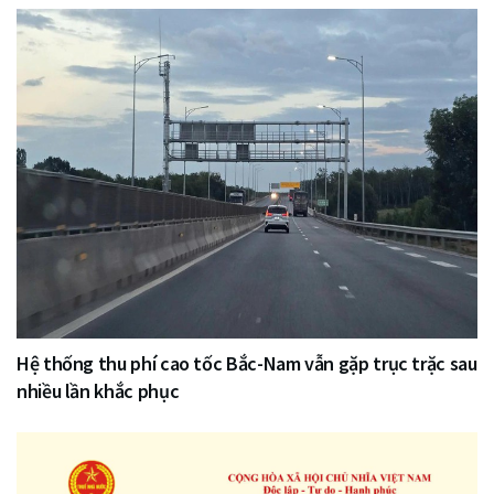
Hệ thống thu phí cao tốc Bắc-Nam vẫn gặp trục trặc sau
nhiều lần khắc phục