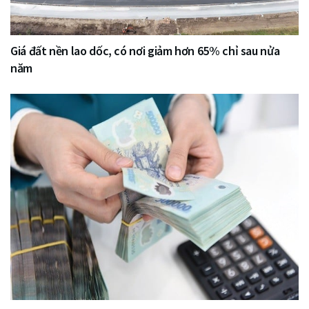
Giá đất nền lao dốc, có nơi giảm hơn 65% chỉ sau nửa
năm