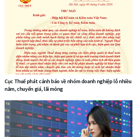
Cục Thuế phát cảnh báo về nhóm doanh nghiệp lỗ nhiều
năm, chuyển giá, lãi mỏng