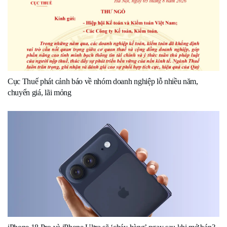
Cục Thuế phát cảnh báo về nhóm doanh nghiệp lỗ nhiều năm,
chuyển giá, lãi mỏng