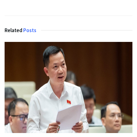
Related
Posts