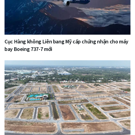
Cục Hàng không Liên bang Mỹ cấp chứng nhận cho máy
bay Boeing 737-7 mới