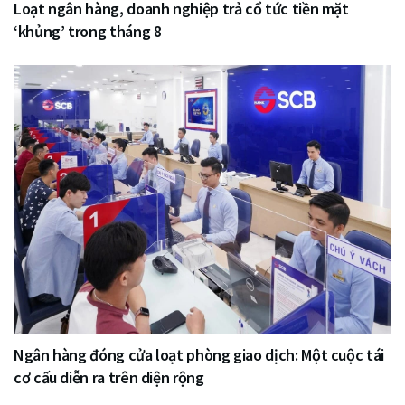
Loạt ngân hàng, doanh nghiệp trả cổ tức tiền mặt
‘khủng’ trong tháng 8
Ngân hàng đóng cửa loạt phòng giao dịch: Một cuộc tái
cơ cấu diễn ra trên diện rộng