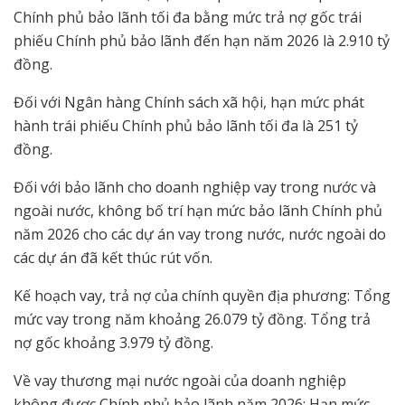
Chính phủ bảo lãnh tối đa bằng mức trả nợ gốc trái
phiếu Chính phủ bảo lãnh đến hạn năm 2026 là 2.910 tỷ
đồng.
Đối với Ngân hàng Chính sách xã hội, hạn mức phát
hành trái phiếu Chính phủ bảo lãnh tối đa là 251 tỷ
đồng.
Đối với bảo lãnh cho doanh nghiệp vay trong nước và
ngoài nước, không bố trí hạn mức bảo lãnh Chính phủ
năm 2026 cho các dự án vay trong nước, nước ngoài do
các dự án đã kết thúc rút vốn.
Kế hoạch vay, trả nợ của chính quyền địa phương: Tổng
mức vay trong năm khoảng 26.079 tỷ đồng. Tổng trả
nợ gốc khoảng 3.979 tỷ đồng.
Về vay thương mại nước ngoài của doanh nghiệp
không được Chính phủ bảo lãnh năm 2026: Hạn mức