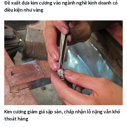
Đề xuất đưa kim cương vào ngành nghề kinh doanh có
điều kiện như vàng
Kim cương giảm giá sập sàn, chấp nhận lỗ nặng vẫn khó
thoát hàng