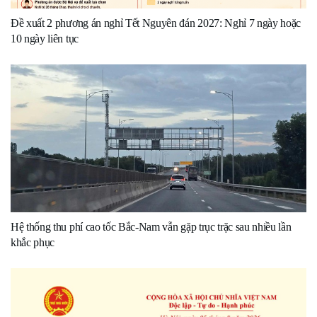
Đề xuất 2 phương án nghỉ Tết Nguyên đán 2027: Nghỉ 7 ngày hoặc
10 ngày liên tục
Hệ thống thu phí cao tốc Bắc-Nam vẫn gặp trục trặc sau nhiều lần
khắc phục