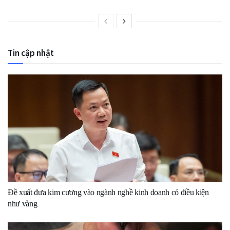
Tin cập nhật
Đề xuất đưa kim cương vào ngành nghề kinh doanh có điều kiện
như vàng