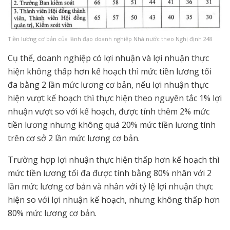
Tiền lương cơ bản của lãnh đạo doanh nghiệp Nhà nước theo Nghị định 248
Cụ thể, doanh nghiệp có lợi nhuận và lợi nhuận thực
hiện không thấp hơn kế hoạch thì mức tiền lương tối
đa bằng 2 lần mức lương cơ bản, nếu lợi nhuận thực
hiện vượt kế hoạch thì thực hiện theo nguyên tắc 1% lợi
nhuận vượt so với kế hoạch, được tính thêm 2% mức
tiền lương nhưng không quá 20% mức tiền lương tính
trên cơ sở 2 lần mức lương cơ bản.
Trường hợp lợi nhuận thực hiện thấp hơn kế hoạch thì
mức tiền lương tối đa được tính bằng 80% nhân với 2
lần mức lương cơ bản và nhân với tỷ lệ lợi nhuận thực
hiện so với lợi nhuận kế hoạch, nhưng không thấp hơn
80% mức lương cơ bản.