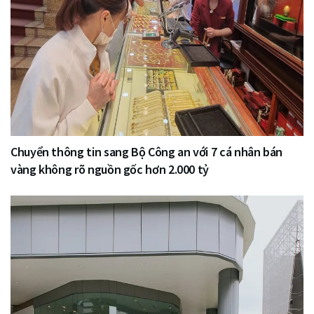
Chuyển thông tin sang Bộ Công an với 7 cá nhân bán
vàng không rõ nguồn gốc hơn 2.000 tỷ