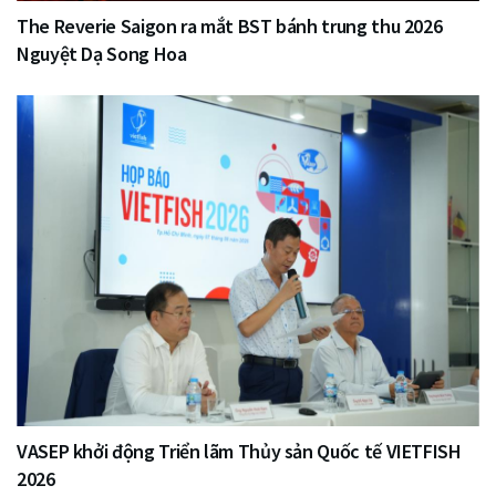
The Reverie Saigon ra mắt BST bánh trung thu 2026
Nguyệt Dạ Song Hoa
VASEP khởi động Triển lãm Thủy sản Quốc tế VIETFISH
2026