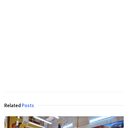
Related
Posts