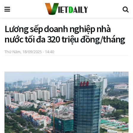
Lương sếp doanh nghiệp nhà
nước tối đa 320 triệu đồng/tháng
Thứ Năm, 18/09/2025 - 14:40