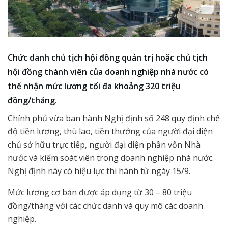
Chức danh chủ tịch hội đồng quản trị hoặc chủ tịch
hội đồng thành viên của doanh nghiệp nhà nước có
thể nhận mức lương tối đa khoảng 320 triệu
đồng/tháng.
Chính phủ vừa ban hành Nghị định số 248 quy định chế
độ tiền lương, thù lao, tiền thưởng của người đại diện
chủ sở hữu trực tiếp, người đại diện phần vốn Nhà
nước và kiểm soát viên trong doanh nghiệp nhà nước.
Nghị định này có hiệu lực thi hành từ ngày 15/9.
Mức lương cơ bản được áp dụng từ 30 – 80 triệu
đồng/tháng với các chức danh và quy mô các doanh
nghiệp.