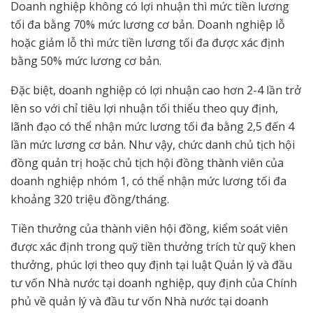
Doanh nghiệp không có lợi nhuận thì mức tiền lương
tối đa bằng 70% mức lương cơ bản. Doanh nghiệp lỗ
hoặc giảm lỗ thì mức tiền lương tối đa được xác định
bằng 50% mức lương cơ bản.
Đặc biệt, doanh nghiệp có lợi nhuận cao hơn 2-4 lần trở
lên so với chỉ tiêu lợi nhuận tối thiểu theo quy định,
lãnh đạo có thể nhận mức lương tối đa bằng 2,5 đến 4
lần mức lương cơ bản. Như vậy, chức danh chủ tịch hội
đồng quản trị hoặc chủ tịch hội đồng thành viên của
doanh nghiệp nhóm 1, có thể nhận mức lương tối đa
khoảng 320 triệu đồng/tháng.
Tiền thưởng của thành viên hội đồng, kiểm soát viên
được xác định trong quỹ tiền thưởng trích từ quỹ khen
thưởng, phúc lợi theo quy định tại luật Quản lý và đầu
tư vốn Nhà nước tại doanh nghiệp, quy định của Chính
phủ về quản lý và đầu tư vốn Nhà nước tại doanh