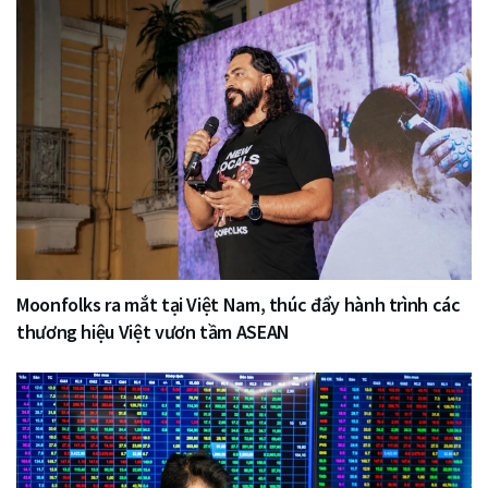
Moonfolks ra mắt tại Việt Nam, thúc đẩy hành trình các
thương hiệu Việt vươn tầm ASEAN