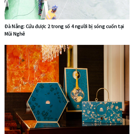
Đà Nẵng: Cứu được 2 trong số 4 người bị sóng cuốn tại
Mũi Nghê