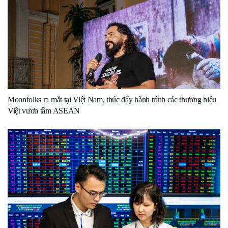
Moonfolks ra mắt tại Việt Nam, thúc đẩy hành trình các thương hiệu
Việt vươn tầm ASEAN