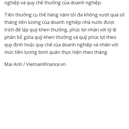
nghiệp và quy chế thưởng của doanh nghiệp.
Tiền thưởng cụ thể hàng năm tối đa không vượt quá số
tháng tiền lương của doanh nghiệp nhà nước được
trích để lập quỹ khen thưởng, phúc lợi nhân với tỷ lệ
phân bổ giữa quỹ khen thưởng và quỹ phúc lợi theo
quy định hoặc quy chế của doanh nghiệp và nhân với
mức tiền lương bình quân thực hiện theo tháng.
Mai Anh / Vietnamfinance.vn