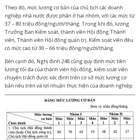
Theo đó, mức lương cơ bản của chủ tịch các doanh
nghiệp nhà nước được phân ở hai nhóm, với các mức từ
37 – 80 triệu đồng/người/tháng. Trong khi đó, lương
Trưởng Ban Kiểm soát, thành viên Hội đồng Thành
viên, Thành viên Hội đồng quản trị, Kiểm soát viên đều
có mức cao từ 30 – 66 triệu đồng/người/tháng.
Bên cạnh đó, Nghị định 248 cũng quy định mức tiền
lương tối đa của thành viên hội đồng, kiểm soát viên
chuyên trách được xác định trên cơ sở mức lương cơ
bản nêu trên và lợi nhuận thực hiện của doanh nghiệp.