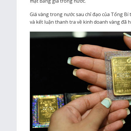
mặt bằng giá trong nước.
Giá vàng trong nước sau chỉ đạo của Tổng Bí
và kết luận thanh tra về kinh doanh vàng đã h