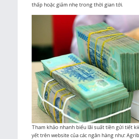
thấp hoặc giảm nhẹ trong thời gian tới.
Tham khảo nhanh biểu lãi suất tiền gửi tiết ki
yết trên website của các ngân hàng như: Agri