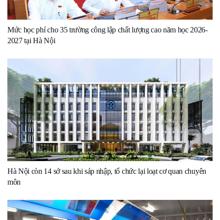
Mức học phí cho 35 trường công lập chất lượng cao năm học 2026-
2027 tại Hà Nội
Hà Nội còn 14 sở sau khi sáp nhập, tổ chức lại loạt cơ quan chuyên
môn