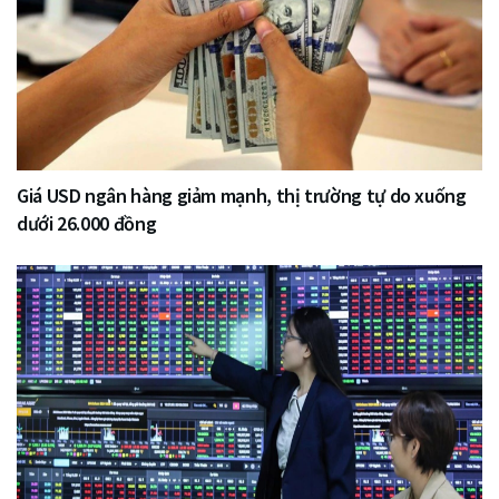
Giá USD ngân hàng giảm mạnh, thị trường tự do xuống
dưới 26.000 đồng