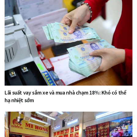
Lãi suất vay sắm xe và mua nhà chạm 18%: Khó có thể
hạ nhiệt sớm