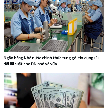
Ngân hàng Nhà nước chính thức tung gói tín dụng ưu
đãi lãi suất cho DN nhỏ và vừa