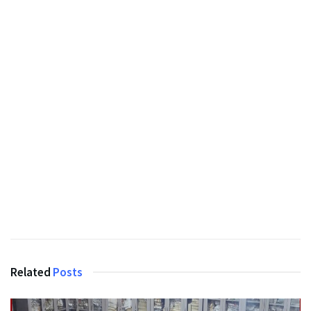
Related
Posts