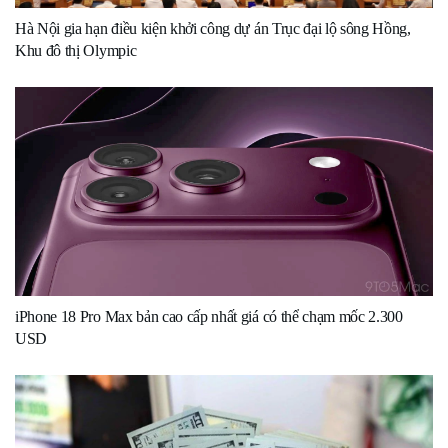
Hà Nội gia hạn điều kiện khởi công dự án Trục đại lộ sông Hồng,
Khu đô thị Olympic
iPhone 18 Pro Max bản cao cấp nhất giá có thể chạm mốc 2.300
USD