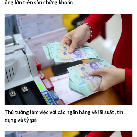
ông lớn trên sàn chứng khoán
Thủ tướng làm việc với các ngân hàng về lãi suất, tín
dụng và tỷ giá