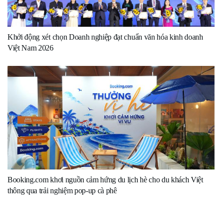
Khởi động xét chọn Doanh nghiệp đạt chuẩn văn hóa kinh doanh
Việt Nam 2026
Booking.com khơi nguồn cảm hứng du lịch hè cho du khách Việt
thông qua trải nghiệm pop-up cà phê