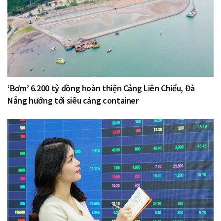
‘Bơm’ 6.200 tỷ đồng hoàn thiện Cảng Liên Chiểu, Đà
Nẵng hướng tới siêu cảng container