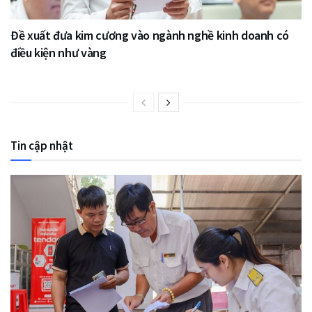
Đề xuất đưa kim cương vào ngành nghề kinh doanh có
điều kiện như vàng
Tin cập nhật