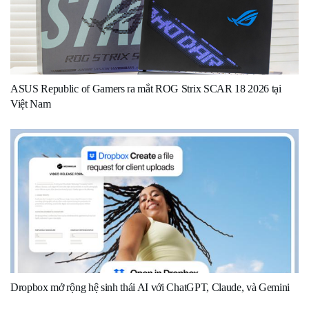
ASUS Republic of Gamers ra mắt ROG Strix SCAR 18 2026 tại
Việt Nam
Dropbox mở rộng hệ sinh thái AI với ChatGPT, Claude, và Gemini