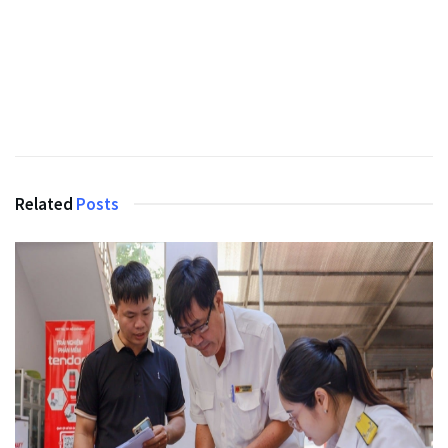
Related
Posts