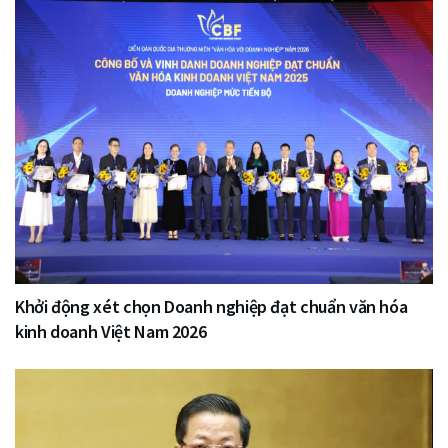
Khởi động xét chọn Doanh nghiệp đạt chuẩn văn hóa
kinh doanh Việt Nam 2026