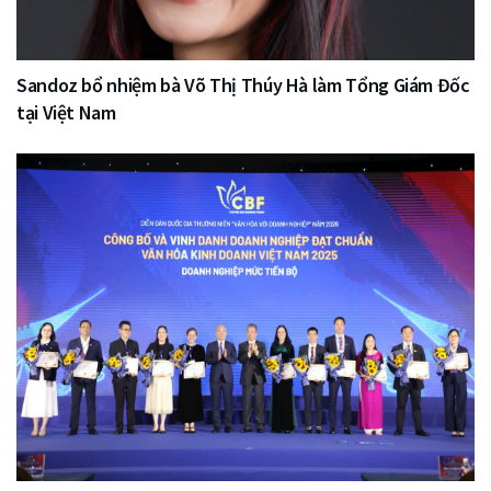
Sandoz bổ nhiệm bà Võ Thị Thúy Hà làm Tổng Giám Đốc
tại Việt Nam