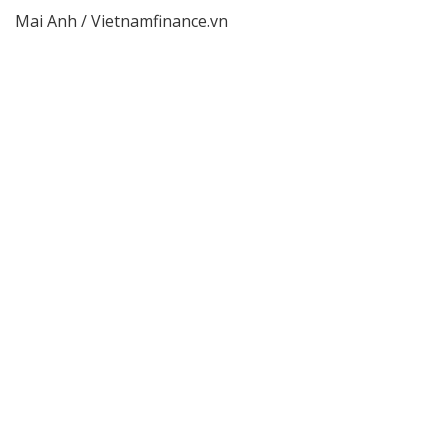
Mai Anh / Vietnamfinance.vn