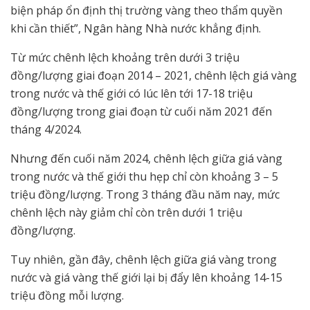
biện pháp ổn định thị trường vàng theo thẩm quyền
khi cần thiết”, Ngân hàng Nhà nước khẳng định.
Từ mức chênh lệch khoảng trên dưới 3 triệu
đồng/lượng giai đoạn 2014 – 2021, chênh lệch giá vàng
trong nước và thế giới có lúc lên tới 17-18 triệu
đồng/lượng trong giai đoạn từ cuối năm 2021 đến
tháng 4/2024.
Nhưng đến cuối năm 2024, chênh lệch giữa giá vàng
trong nước và thế giới thu hẹp chỉ còn khoảng 3 – 5
triệu đồng/lượng. Trong 3 tháng đầu năm nay, mức
chênh lệch này giảm chỉ còn trên dưới 1 triệu
đồng/lượng.
Tuy nhiên, gần đây, chênh lệch giữa giá vàng trong
nước và giá vàng thế giới lại bị đẩy lên khoảng 14-15
triệu đồng mỗi lượng.