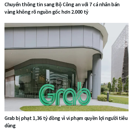
Chuyển thông tin sang Bộ Công an với 7 cá nhân bán
vàng không rõ nguồn gốc hơn 2.000 tỷ
Grab bị phạt 1,36 tỷ đồng vì vi phạm quyền lợi người tiêu
dùng