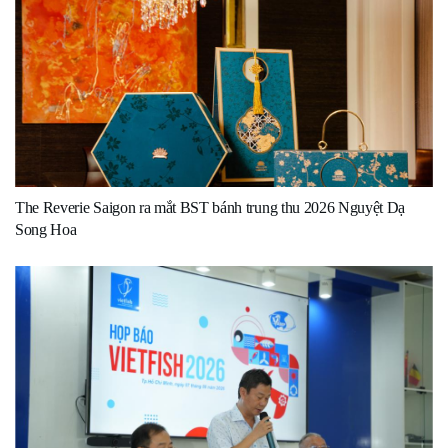
The Reverie Saigon ra mắt BST bánh trung thu 2026 Nguyệt Dạ
Song Hoa