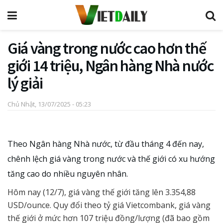
Giá vàng trong nước cao hơn thế
giới 14 triệu, Ngân hàng Nhà nước
lý giải
Chủ Nhật, 13/07/2025 - 05:23
Theo Ngân hàng Nhà nước, từ đầu tháng 4 đến nay,
chênh lệch giá vàng trong nước và thế giới có xu hướng
tăng cao do nhiều nguyên nhân.
Hôm nay (12/7), giá vàng thế giới tăng lên 3.354,88
USD/ounce. Quy đổi theo tỷ giá Vietcombank, giá vàng
thế giới ở mức hơn 107 triệu đồng/lượng (đã bao gồm