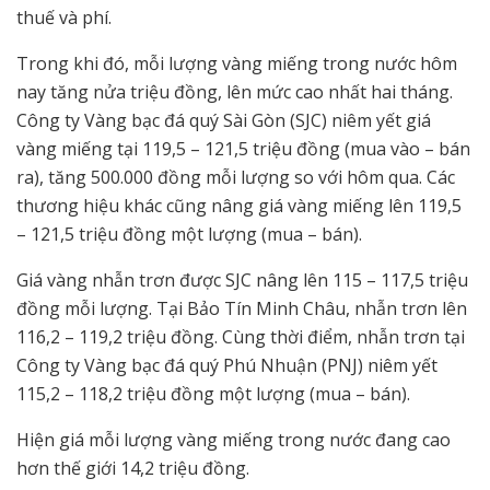
thuế và phí.
Trong khi đó, mỗi lượng vàng miếng trong nước hôm
nay tăng nửa triệu đồng, lên mức cao nhất hai tháng.
Công ty Vàng bạc đá quý Sài Gòn (SJC) niêm yết giá
vàng miếng tại 119,5 – 121,5 triệu đồng (mua vào – bán
ra), tăng 500.000 đồng mỗi lượng so với hôm qua. Các
thương hiệu khác cũng nâng giá vàng miếng lên 119,5
– 121,5 triệu đồng một lượng (mua – bán).
Giá vàng nhẫn trơn được SJC nâng lên 115 – 117,5 triệu
đồng mỗi lượng. Tại Bảo Tín Minh Châu, nhẫn trơn lên
116,2 – 119,2 triệu đồng. Cùng thời điểm, nhẫn trơn tại
Công ty Vàng bạc đá quý Phú Nhuận (PNJ) niêm yết
115,2 – 118,2 triệu đồng một lượng (mua – bán).
Hiện giá mỗi lượng vàng miếng trong nước đang cao
hơn thế giới 14,2 triệu đồng.