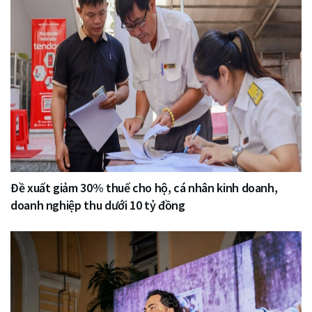
Đề xuất giảm 30% thuế cho hộ, cá nhân kinh doanh,
doanh nghiệp thu dưới 10 tỷ đồng