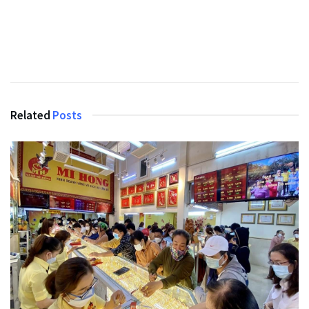
Related
Posts