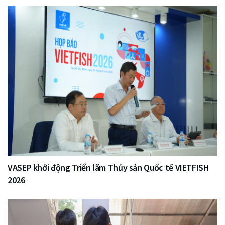
VASEP khởi động Triển lãm Thủy sản Quốc tế VIETFISH
2026