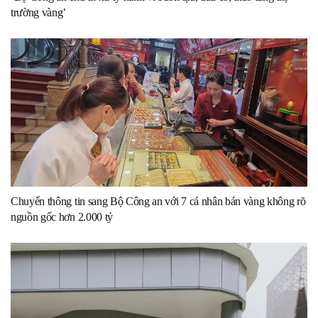
trường vàng’
Chuyển thông tin sang Bộ Công an với 7 cá nhân bán vàng không rõ
nguồn gốc hơn 2.000 tỷ