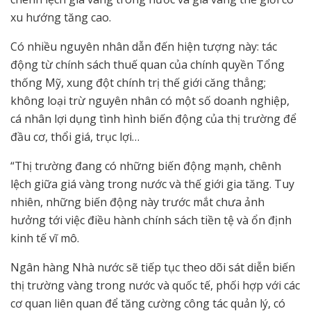
xu hướng tăng cao.
Có nhiều nguyên nhân dẫn đến hiện tượng này: tác
động từ chính sách thuế quan của chính quyền Tổng
thống Mỹ, xung đột chính trị thế giới căng thẳng;
không loại trừ nguyên nhân có một số doanh nghiệp,
cá nhân lợi dụng tình hình biến động của thị trường để
đầu cơ, thổi giá, trục lợi…
“Thị trường đang có những biến động mạnh, chênh
lệch giữa giá vàng trong nước và thế giới gia tăng. Tuy
nhiên, những biến động này trước mắt chưa ảnh
hưởng tới việc điều hành chính sách tiền tệ và ổn định
kinh tế vĩ mô.
Ngân hàng Nhà nước sẽ tiếp tục theo dõi sát diễn biến
thị trường vàng trong nước và quốc tế, phối hợp với các
cơ quan liên quan để tăng cường công tác quản lý, có