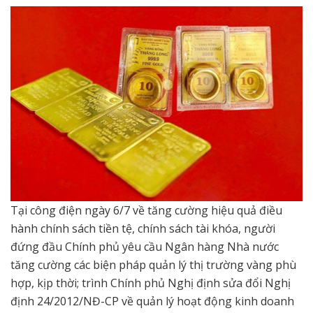
Tại công điện ngày 6/7 về tăng cường hiệu quả điều
hành chính sách tiền tệ, chính sách tài khóa, người
đứng đầu Chính phủ yêu cầu Ngân hàng Nhà nước
tăng cường các biện pháp quản lý thị trường vàng phù
hợp, kịp thời; trình Chính phủ Nghị định sửa đổi Nghị
định 24/2012/NĐ-CP về quản lý hoạt động kinh doanh