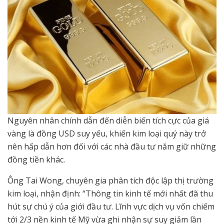
Nguyên nhân chính dẫn đến diễn biến tích cực của giá
vàng là đồng USD suy yếu, khiến kim loại quý này trở
nên hấp dẫn hơn đối với các nhà đầu tư nắm giữ những
đồng tiền khác.
Ông Tai Wong, chuyên gia phân tích độc lập thị trường
kim loại, nhận định: “Thông tin kinh tế mới nhất đã thu
hút sự chú ý của giới đầu tư. Lĩnh vực dịch vụ vốn chiếm
tới 2/3 nền kinh tế Mỹ vừa ghi nhận sự suy giảm lần