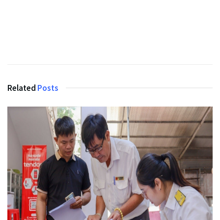
Related
Posts