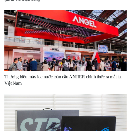
Thương hiệu máy lọc nước toàn cầu ANJIER chính thức ra mắt tại
Việt Nam