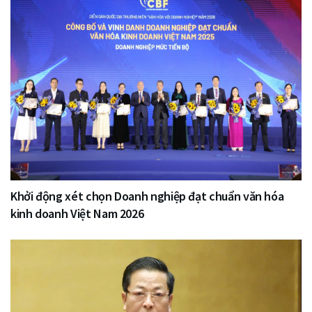
Khởi động xét chọn Doanh nghiệp đạt chuẩn văn hóa
kinh doanh Việt Nam 2026