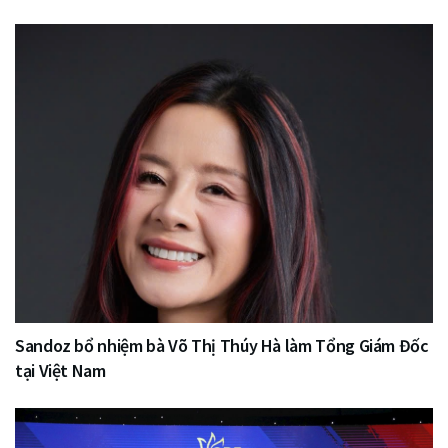
Sandoz bổ nhiệm bà Võ Thị Thúy Hà làm Tổng Giám Đốc
tại Việt Nam