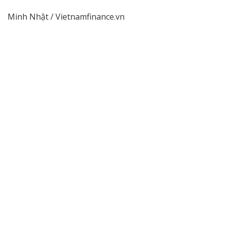
Minh Nhật / Vietnamfinance.vn