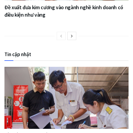
Đề xuất đưa kim cương vào ngành nghề kinh doanh có
điều kiện như vàng
Tin cập nhật