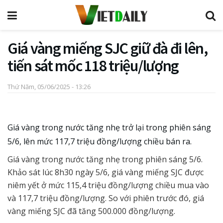
Giá vàng miếng SJC giữ đà đi lên,
tiến sát mốc 118 triệu/lượng
Thứ Năm, 05/06/2025 - 13:26
Giá vàng trong nước tăng nhẹ trở lại trong phiên sáng
5/6, lên mức 117,7 triệu đồng/lượng chiều bán ra.
Giá vàng trong nước tăng nhẹ trong phiên sáng 5/6.
Khảo sát lúc 8h30 ngày 5/6, giá vàng miếng SJC được
niêm yết ở mức 115,4 triệu đồng/lượng chiều mua vào
và 117,7 triệu đồng/lượng. So với phiên trước đó, giá
vàng miếng SJC đã tăng 500.000 đồng/lượng.