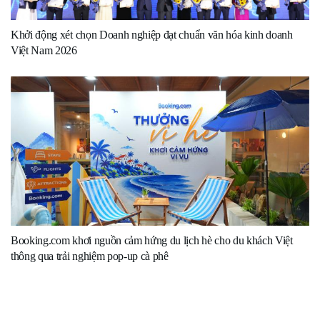
Khởi động xét chọn Doanh nghiệp đạt chuẩn văn hóa kinh doanh
Việt Nam 2026
Booking.com khơi nguồn cảm hứng du lịch hè cho du khách Việt
thông qua trải nghiệm pop-up cà phê