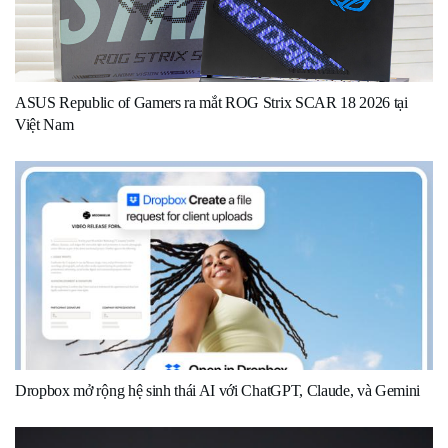
ASUS Republic of Gamers ra mắt ROG Strix SCAR 18 2026 tại
Việt Nam
Dropbox mở rộng hệ sinh thái AI với ChatGPT, Claude, và Gemini