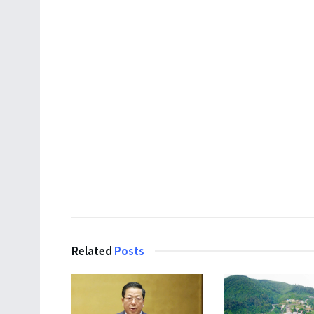
Related
Posts