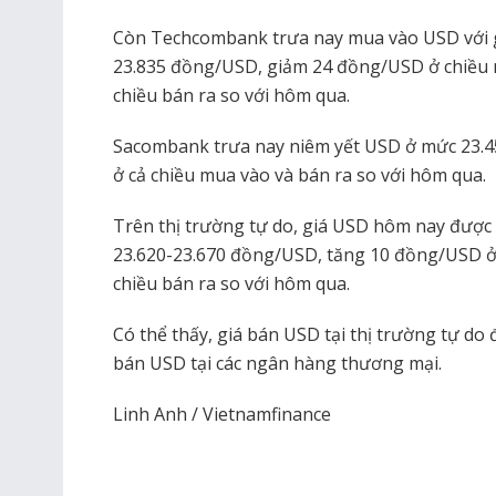
Còn Techcombank trưa nay mua vào USD với g
23.835 đồng/USD, giảm 24 đồng/USD ở chiều
chiều bán ra so với hôm qua.
Sacombank trưa nay niêm yết USD ở mức 23.
ở cả chiều mua vào và bán ra so với hôm qua.
Trên thị trường tự do, giá USD hôm nay đượ
23.620-23.670 đồng/USD, tăng 10 đồng/USD ở
chiều bán ra so với hôm qua.
Có thể thấy, giá bán USD tại thị trường tự do
bán USD tại các ngân hàng thương mại.
Linh Anh / Vietnamfinance