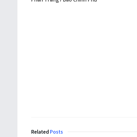
Related
Posts