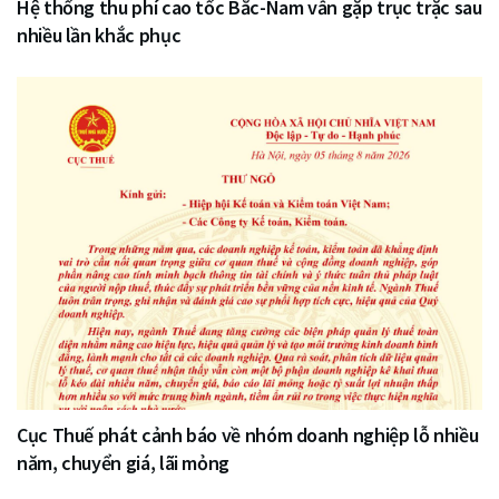
Hệ thống thu phí cao tốc Bắc-Nam vẫn gặp trục trặc sau
nhiều lần khắc phục
Cục Thuế phát cảnh báo về nhóm doanh nghiệp lỗ nhiều
năm, chuyển giá, lãi mỏng