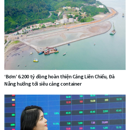
‘Bơm’ 6.200 tỷ đồng hoàn thiện Cảng Liên Chiểu, Đà
Nẵng hướng tới siêu cảng container