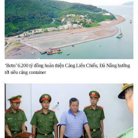
‘Bơm’ 6.200 tỷ đồng hoàn thiện Cảng Liên Chiểu, Đà Nẵng hướng
tới siêu cảng container