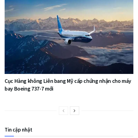
Cục Hàng không Liên bang Mỹ cấp chứng nhận cho máy
bay Boeing 737-7 mới
Tin cập nhật