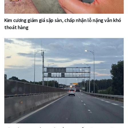
Kim cương giảm giá sập sàn, chấp nhận lỗ nặng vẫn khó
thoát hàng