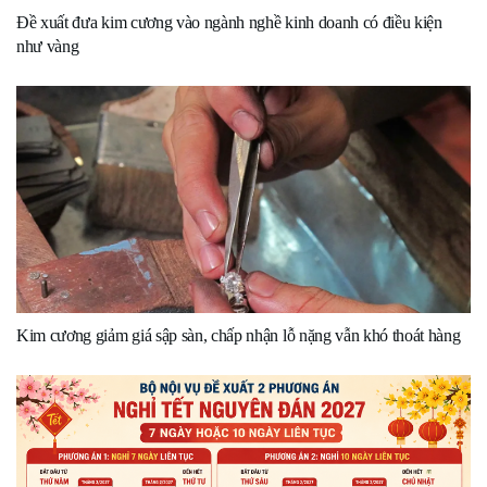
Đề xuất đưa kim cương vào ngành nghề kinh doanh có điều kiện
như vàng
Kim cương giảm giá sập sàn, chấp nhận lỗ nặng vẫn khó thoát hàng