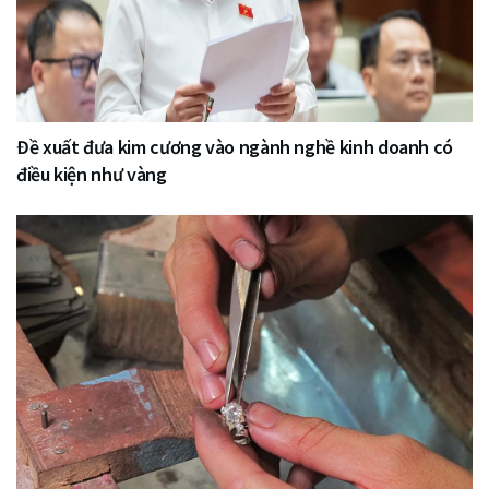
Đề xuất đưa kim cương vào ngành nghề kinh doanh có
điều kiện như vàng