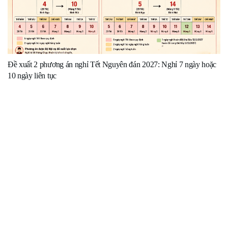
Đề xuất 2 phương án nghỉ Tết Nguyên đán 2027: Nghỉ 7 ngày hoặc
10 ngày liên tục