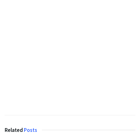
Related
Posts